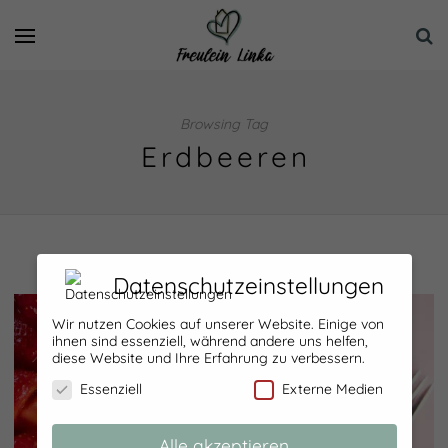
Browsing Tag
Erdbeeren
Datenschutzeinstellungen
Wir nutzen Cookies auf unserer Website. Einige von
ihnen sind essenziell, während andere uns helfen,
diese Website und Ihre Erfahrung zu verbessern.
Essenziell
Externe Medien
Alle akzeptieren