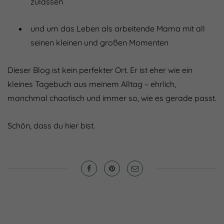
zulassen
und um das Leben als arbeitende Mama mit all
seinen kleinen und großen Momenten
Dieser Blog ist kein perfekter Ort. Er ist eher wie ein
kleines Tagebuch aus meinem Alltag – ehrlich,
manchmal chaotisch und immer so, wie es gerade passt.
Schön, dass du hier bist.