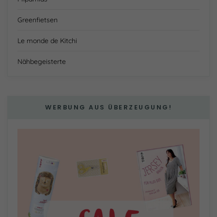
Greenfietsen
Le monde de Kitchi
Nähbegeisterte
WERBUNG AUS ÜBERZEUGUNG!