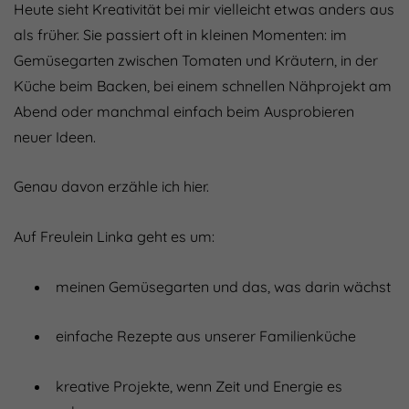
Heute sieht Kreativität bei mir vielleicht etwas anders aus
als früher. Sie passiert oft in kleinen Momenten: im
Gemüsegarten zwischen Tomaten und Kräutern, in der
Küche beim Backen, bei einem schnellen Nähprojekt am
Abend oder manchmal einfach beim Ausprobieren
neuer Ideen.
Genau davon erzähle ich hier.
Auf Freulein Linka geht es um:
meinen Gemüsegarten und das, was darin wächst
einfache Rezepte aus unserer Familienküche
kreative Projekte, wenn Zeit und Energie es