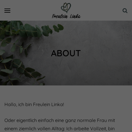
ABOUT
Hallo, ich bin Freulein Linka!
Oder eigentlich einfach eine ganz normale Frau mit
einem ziemlich vollen Alltag: Ich arbeite Vollzeit, bin