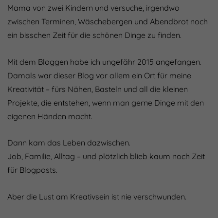
Mama von zwei Kindern und versuche, irgendwo
zwischen Terminen, Wäschebergen und Abendbrot noch
ein bisschen Zeit für die schönen Dinge zu finden.
Mit dem Bloggen habe ich ungefähr 2015 angefangen.
Damals war dieser Blog vor allem ein Ort für meine
Kreativität – fürs Nähen, Basteln und all die kleinen
Projekte, die entstehen, wenn man gerne Dinge mit den
eigenen Händen macht.
Dann kam das Leben dazwischen.
Job, Familie, Alltag – und plötzlich blieb kaum noch Zeit
für Blogposts.
Aber die Lust am Kreativsein ist nie verschwunden.