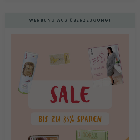
WERBUNG AUS ÜBERZEUGUNG!