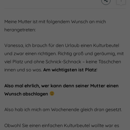
1
Meine Mutter ist mit folgendem Wunsch an mich
herangetreten:
Vanessa, ich brauch für den Urlaub einen Kulturbeutel
und zwar einen richtigen. Richtig groß und geräumig, mit
viel Platz und ohne Schnick-Schnack – keine Täschchen
innen und so was.
Am wichtigsten ist Platz
!
Also mal ehrlich, wer kann denn seiner Mutter einen
Wunsch abschlagen
Also hab ich mich am Wochenende gleich dran gesetzt.
Obwohl Sie einen einfachen Kulturbeutel wollte war es