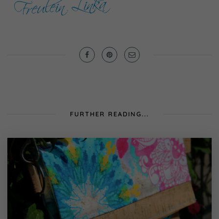
FURTHER READING...