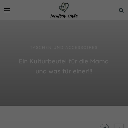
TASCHEN UND ACCESSOIRES
Ein Kulturbeutel für die Mama
und was für einer!!!