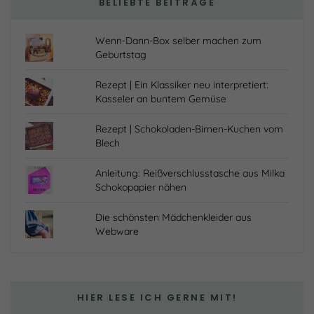
BELIEBTE BEITRÄGE
Wenn-Dann-Box selber machen zum
Geburtstag
Rezept | Ein Klassiker neu interpretiert:
Kasseler an buntem Gemüse
Rezept | Schokoladen-Birnen-Kuchen vom
Blech
Anleitung: Reißverschlusstasche aus Milka
Schokopapier nähen
Die schönsten Mädchenkleider aus
Webware
HIER LESE ICH GERNE MIT!