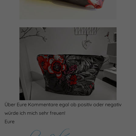
Über Eure Kommentare egal ob positiv oder negativ
würde ich mich sehr freuen!
Eure