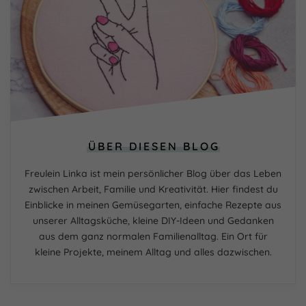
ÜBER DIESEN BLOG
Freulein Linka ist mein persönlicher Blog über das Leben
zwischen Arbeit, Familie und Kreativität. Hier findest du
Einblicke in meinen Gemüsegarten, einfache Rezepte aus
unserer Alltagsküche, kleine DIY-Ideen und Gedanken
aus dem ganz normalen Familienalltag. Ein Ort für
kleine Projekte, meinem Alltag und alles dazwischen.