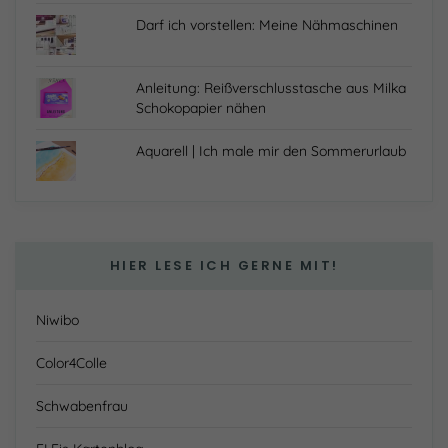
Darf ich vorstellen: Meine Nähmaschinen
Anleitung: Reißverschlusstasche aus Milka
Schokopapier nähen
Aquarell | Ich male mir den Sommerurlaub
HIER LESE ICH GERNE MIT!
Niwibo
Color4Colle
Schwabenfrau