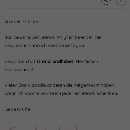
0
So meine Lieben,
das Gewinnspiel „eBook Milly“ ist beendet. Die
Gewinnerin habe ich soeben gezogen.
Gewonnen hat
Tina Grundheber
! Herzlichen
Glückwunsch!
Vielen Dank an alle anderen die mitgemacht haben.
Wenn ich könnte würde ich jeder ein eBook schenken…
Liebe Grüße