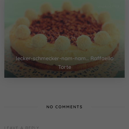
lecker-schmecker-nam-nam… Raffaello
Torte
NO COMMENTS
LEAVE A REPLY