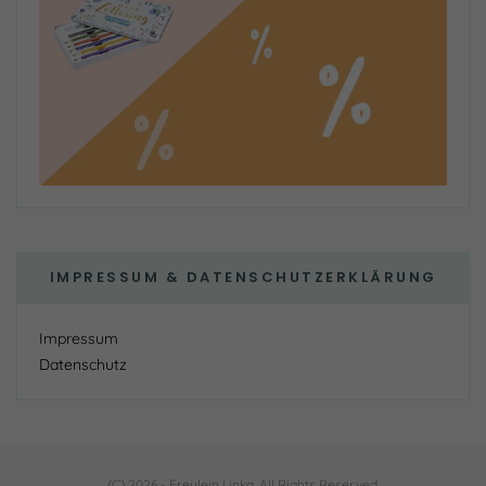
IMPRESSUM & DATENSCHUTZERKLÄRUNG
Impressum
Datenschutz
(C) 2026 - Freulein Linka. All Rights Reserved.