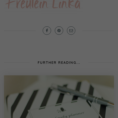
FURTHER READING...