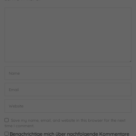
Save my name, email, and website in this browser for the next
time I comment.
Benachrichtige mich über nachfolgende Kommentare