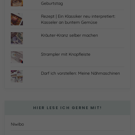
Geburtstag
Rezept | Ein Klassiker neu interpretiert:
Kasseler an buntem Gemüse
Kräuter-Kranz selber machen
Strampler mit Knopfleiste
Darf ich vorstellen: Meine Nähmaschinen
HIER LESE ICH GERNE MIT!
Niwibo