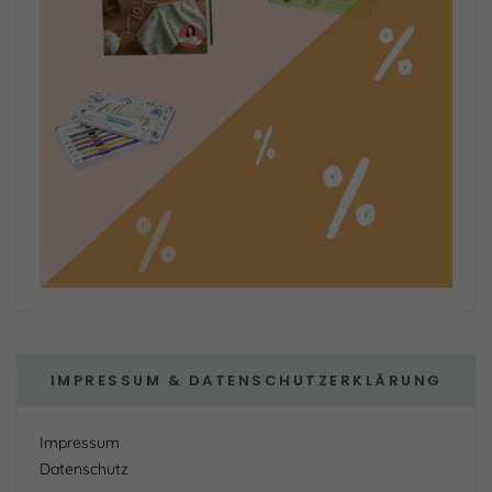
IMPRESSUM & DATENSCHUTZERKLÄRUNG
Impressum
Datenschutz