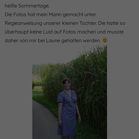
heiße Sommertage.
Die Fotos hat mein Mann gemacht unter
Regieanweisung unserer kleinen Tochter. Die hatte so
überhaupt keine Lust auf Fotos machen und musste
daher von mir bei Laune gehalten werden.