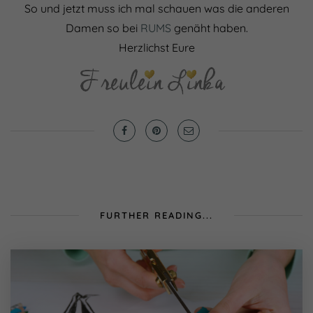
So und jetzt muss ich mal schauen was die anderen
Damen so bei
RUMS
genäht haben.
Herzlichst Eure
FURTHER READING...