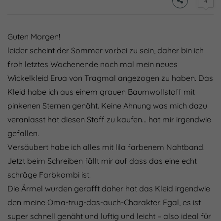
4
Guten Morgen!
leider scheint der Sommer vorbei zu sein, daher bin ich
froh letztes Wochenende noch mal mein neues
Wickelkleid Erua von Tragmal angezogen zu haben. Das
Kleid habe ich aus einem grauen Baumwollstoff mit
pinkenen Sternen genäht. Keine Ahnung was mich dazu
veranlasst hat diesen Stoff zu kaufen… hat mir irgendwie
gefallen.
Versäubert habe ich alles mit lila farbenem Nahtband.
Jetzt beim Schreiben fällt mir auf dass das eine echt
schräge Farbkombi ist.
Die Ärmel wurden gerafft daher hat das Kleid irgendwie
den meine Oma-trug-das-auch-Charakter. Egal, es ist
super schnell genäht und luftig und leicht – also ideal für