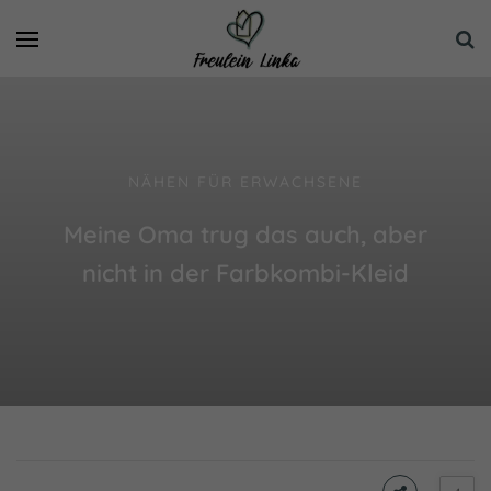
NÄHEN FÜR ERWACHSENE
Meine Oma trug das auch, aber
nicht in der Farbkombi-Kleid