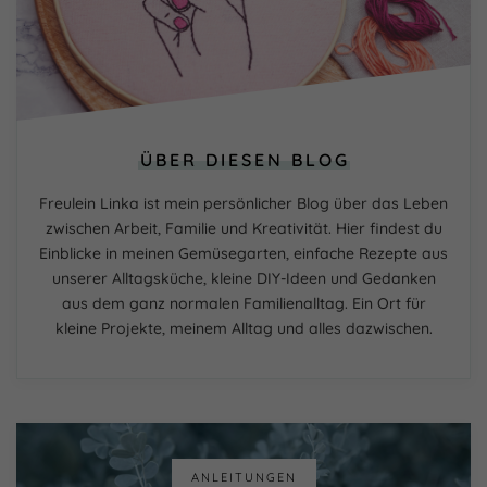
ÜBER DIESEN BLOG
Freulein Linka ist mein persönlicher Blog über das Leben
zwischen Arbeit, Familie und Kreativität. Hier findest du
Einblicke in meinen Gemüsegarten, einfache Rezepte aus
unserer Alltagsküche, kleine DIY-Ideen und Gedanken
aus dem ganz normalen Familienalltag. Ein Ort für
kleine Projekte, meinem Alltag und alles dazwischen.
ANLEITUNGEN