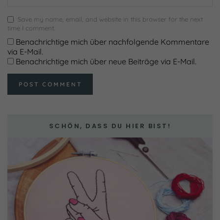
Save my name, email, and website in this browser for the next
time I comment.
Benachrichtige mich über nachfolgende Kommentare
via E-Mail.
Benachrichtige mich über neue Beiträge via E-Mail.
SCHÖN, DASS DU HIER BIST!