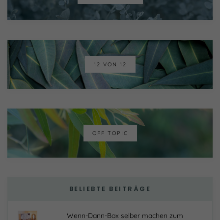
12 VON 12
OFF TOPIC
BELIEBTE BEITRÄGE
Wenn-Dann-Box selber machen zum