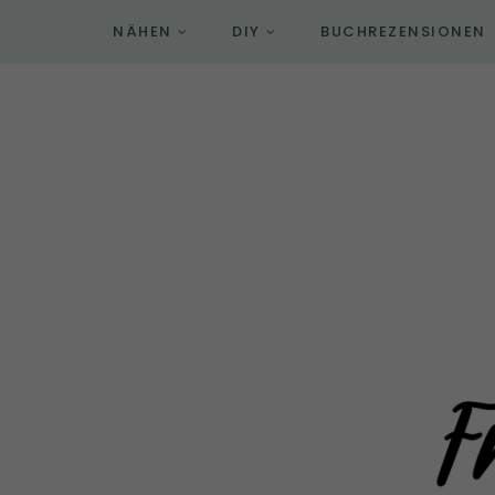
NÄHEN
DIY
BUCHREZENSIONEN