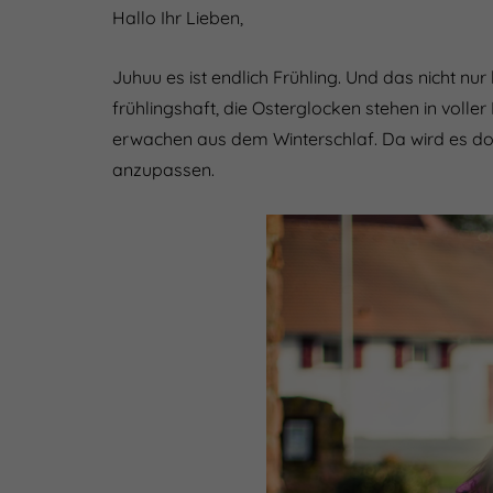
Hallo Ihr Lieben,
Juhuu es ist endlich Frühling. Und das nicht nur
frühlingshaft, die Osterglocken stehen in volle
erwachen aus dem Winterschlaf. Da wird es doc
anzupassen.