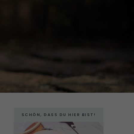
SCHÖN, DASS DU HIER BIST!