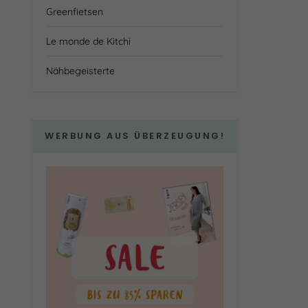
Greenfietsen
Le monde de Kitchi
Nähbegeisterte
WERBUNG AUS ÜBERZEUGUNG!