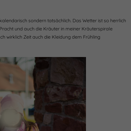
 kalendarisch sondern tatsächlich. Das Wetter ist so herrlich
r Pracht und auch die Kräuter in meiner Kräuterspirale
h wirklich Zeit auch die Kleidung dem Frühling