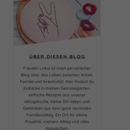
ÜBER DIESEN BLOG
Freulein Linka ist mein persönlicher
Blog über das Leben zwischen Arbeit,
Familie und Kreativität. Hier findest du
Einblicke in meinen Gemüsegarten,
einfache Rezepte aus unserer
Alltagsküche, kleine DIY-Ideen und
Gedanken aus dem ganz normalen
Familienalltag. Ein Ort für kleine
Projekte, meinem Alltag und alles
dazwischen.