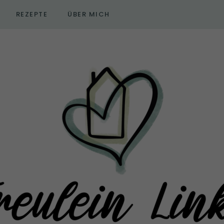
REZEPTE
ÜBER MICH