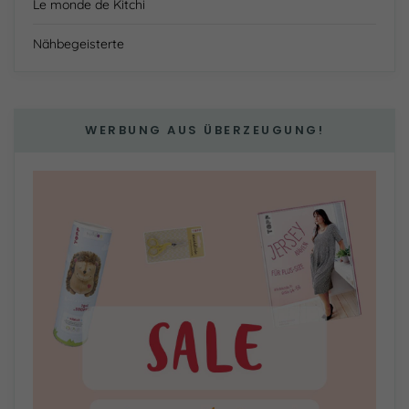
Le monde de Kitchi
Nähbegeisterte
WERBUNG AUS ÜBERZEUGUNG!