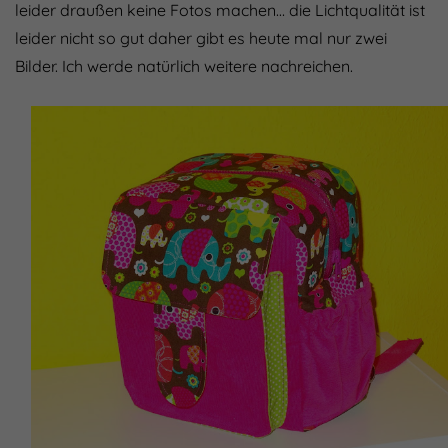
leider draußen keine Fotos machen… die Lichtqualität ist
leider nicht so gut daher gibt es heute mal nur zwei
Bilder. Ich werde natürlich weitere nachreichen.