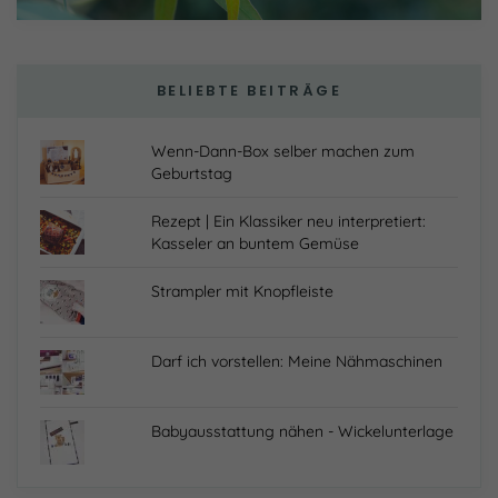
BELIEBTE BEITRÄGE
Wenn-Dann-Box selber machen zum
Geburtstag
Rezept | Ein Klassiker neu interpretiert:
Kasseler an buntem Gemüse
Strampler mit Knopfleiste
Darf ich vorstellen: Meine Nähmaschinen
Babyausstattung nähen - Wickelunterlage