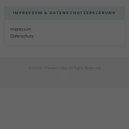
IMPRESSUM & DATENSCHUTZERKLÄRUNG
Impressum
Datenschutz
(C) 2026 - Freulein Linka. All Rights Reserved.