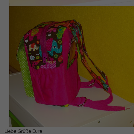
Liebe Grüße Eure