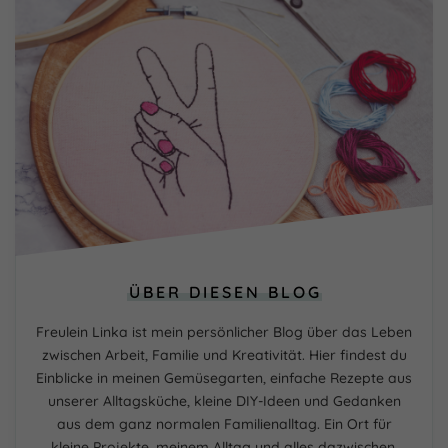
ÜBER DIESEN BLOG
Freulein Linka ist mein persönlicher Blog über das Leben
zwischen Arbeit, Familie und Kreativität. Hier findest du
Einblicke in meinen Gemüsegarten, einfache Rezepte aus
unserer Alltagsküche, kleine DIY-Ideen und Gedanken
aus dem ganz normalen Familienalltag. Ein Ort für
kleine Projekte, meinem Alltag und alles dazwischen.