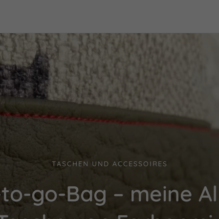
TASCHEN UND ACCESSOIRES
to-go-Bag – meine Al