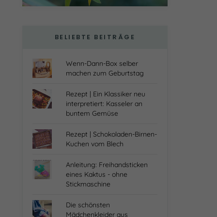
BELIEBTE BEITRÄGE
Wenn-Dann-Box selber
machen zum Geburtstag
Rezept | Ein Klassiker neu
interpretiert: Kasseler an
buntem Gemüse
Rezept | Schokoladen-Birnen-
Kuchen vom Blech
Anleitung: Freihandsticken
eines Kaktus - ohne
Stickmaschine
Die schönsten
Mädchenkleider aus