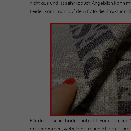
nicht aus und ist sehr robust. Angeblich kann
Leider kann man auf dem Foto die Struktur nic
Für den Taschenboden habe ich vom gleichen 
mitgenommen, wobei der freundliche Herr am S