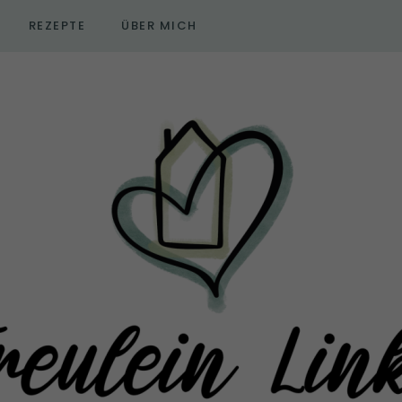
REZEPTE
ÜBER MICH