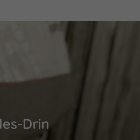
les-Drin