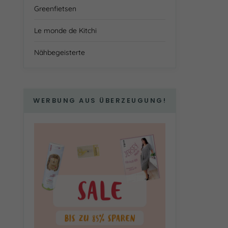
Greenfietsen
Le monde de Kitchi
Nähbegeisterte
WERBUNG AUS ÜBERZEUGUNG!