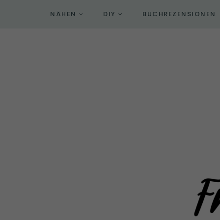
NÄHEN
DIY
BUCHREZENSIONEN