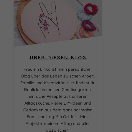
ÜBER DIESEN BLOG
Freulein Linka ist mein persönlicher
Blog über das Leben zwischen Arbeit,
Familie und Kreativität. Hier findest du
Einblicke in meinen Gemüsegarten,
einfache Rezepte aus unserer
Alltagsküche, kleine DIY-Ideen und
Gedanken aus dem ganz normalen
Familienalltag. Ein Ort für kleine
Projekte, meinem Alltag und alles
dazwischen.