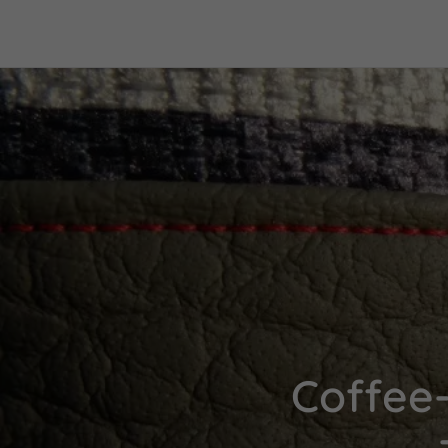
Coffee-