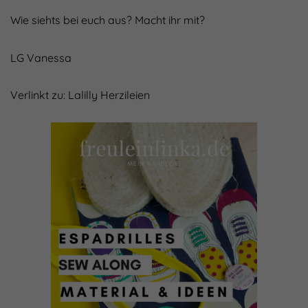
Wie siehts bei euch aus? Macht ihr mit?
LG Vanessa
Verlinkt zu: Lalilly Herzileien