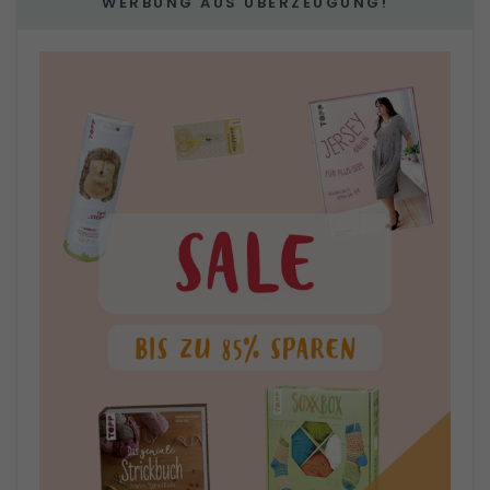
WERBUNG AUS ÜBERZEUGUNG!