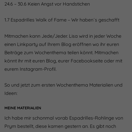
24.6 – 30.6 Keien Angst vor Handstichen
1.7 Espadrilles Walk of Fame – Wir haben´s geschafft
Mitmachen kann Jede/Jeder. Lisa wird in jeder Woche
einen Linkparty auf Ihrem Blog eröffnen wo ihr euren
Beiträge zum Wochenthema teilen könnt. Mitmachen
könnt ihr mit euren Blog, eurer Facebookseite oder mit
eurem Instagram-Profil.
So und jetzt zum ersten Wochenthema Materialien und
Ideen:
MEINE MATERIALIEN
Ich habe mir schonmal vorab Espadrilles-Rohlinge von
Prym bestellt, diese kamen gestern an. Es gibt noch