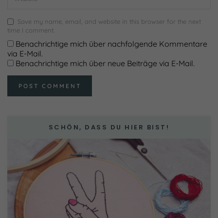
Save my name, email, and website in this browser for the next
time I comment.
Benachrichtige mich über nachfolgende Kommentare
via E-Mail.
Benachrichtige mich über neue Beiträge via E-Mail.
SCHÖN, DASS DU HIER BIST!