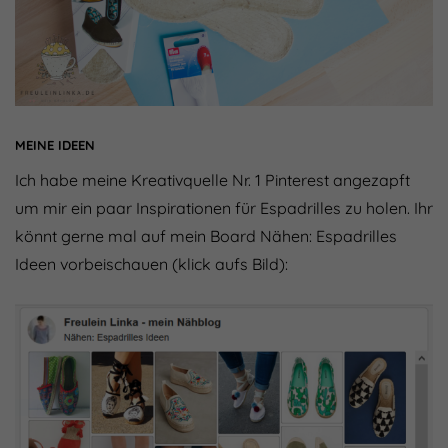
MEINE IDEEN
Ich habe meine Kreativquelle Nr. 1 Pinterest angezapft
um mir ein paar Inspirationen für Espadrilles zu holen. Ihr
könnt gerne mal auf mein Board Nähen: Espadrilles
Ideen vorbeischauen (klick aufs Bild):