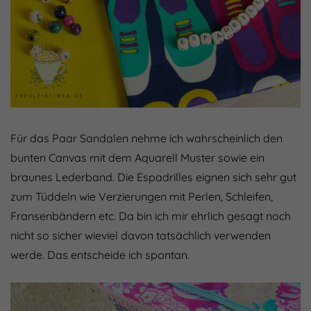
Für das Paar Sandalen nehme ich wahrscheinlich den
bunten Canvas mit dem Aquarell Muster sowie ein
braunes Lederband. Die Espadrilles eignen sich sehr gut
zum Tüddeln wie Verzierungen mit Perlen, Schleifen,
Fransenbändern etc. Da bin ich mir ehrlich gesagt noch
nicht so sicher wieviel davon tatsächlich verwenden
werde. Das entscheide ich spontan.