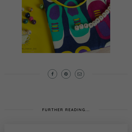
FURTHER READING...