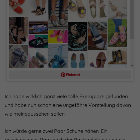
Ich habe wirklich ganz viele tolle Exemplare gefunden
und habe nun schon eine ungefähre Vorstellung davon
wie meineaussehen sollen.
Ich würde gerne zwei Paar Schuhe nähen. Ein
geschlossenes Paar nach der Basisanleitung und ein