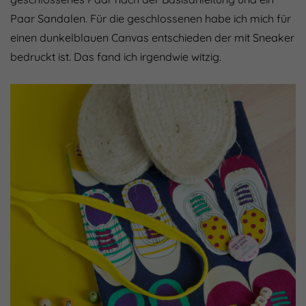
Paar Sandalen. Für die geschlossenen habe ich mich für
einen dunkelblauen Canvas entschieden der mit Sneaker
bedruckt ist. Das fand ich irgendwie witzig.