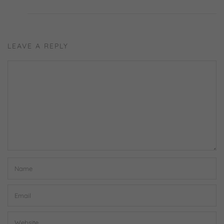
LEAVE A REPLY