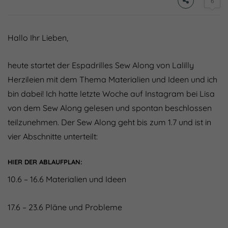
6
Hallo Ihr Lieben,
heute startet der Espadrilles Sew Along von Lalilly
Herzileien mit dem Thema Materialien und Ideen und ich
bin dabei! Ich hatte letzte Woche auf Instagram bei Lisa
von dem Sew Along gelesen und spontan beschlossen
teilzunehmen. Der Sew Along geht bis zum 1.7 und ist in
vier Abschnitte unterteilt:
HIER DER ABLAUFPLAN:
10.6 – 16.6 Materialien und Ideen
17.6 – 23.6 Pläne und Probleme