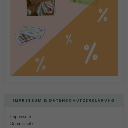
IMPRESSUM & DATENSCHUTZERKLÄRUNG
Impressum
Datenschutz