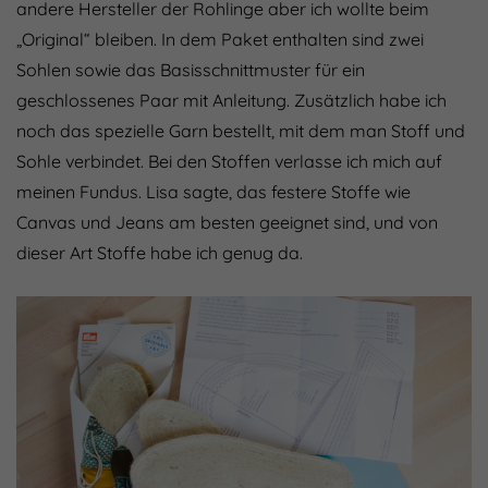
andere Hersteller der Rohlinge aber ich wollte beim
„Original“ bleiben. In dem Paket enthalten sind zwei
Sohlen sowie das Basisschnittmuster für ein
geschlossenes Paar mit Anleitung. Zusätzlich habe ich
noch das spezielle Garn bestellt, mit dem man Stoff und
Sohle verbindet. Bei den Stoffen verlasse ich mich auf
meinen Fundus. Lisa sagte, das festere Stoffe wie
Canvas und Jeans am besten geeignet sind, und von
dieser Art Stoffe habe ich genug da.