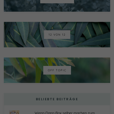
12 VON 12
OFF TOPIC
BELIEBTE BEITRÄGE
Wenn-Dann-Box selber machen zum