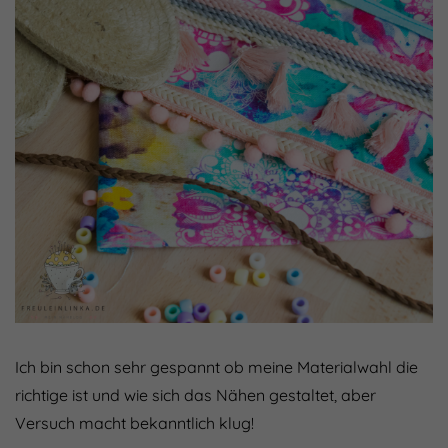
Ich bin schon sehr gespannt ob meine Materialwahl die
richtige ist und wie sich das Nähen gestaltet, aber
Versuch macht bekanntlich klug!