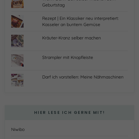
Geburtstag
Rezept | Ein Klassiker neu interpretiert:
Kasseler an buntem Gemüse
Kräuter-Kranz selber machen
Strampler mit Knopfleiste
Darf ich vorstellen: Meine Nähmaschinen
HIER LESE ICH GERNE MIT!
Niwibo