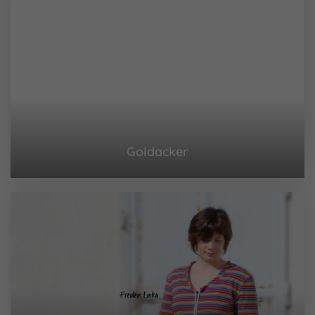
Goldacker