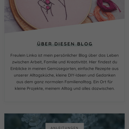
ÜBER DIESEN BLOG
Freulein Linka ist mein persönlicher Blog über das Leben
zwischen Arbeit, Familie und Kreativität. Hier findest du
Einblicke in meinen Gemüsegarten, einfache Rezepte aus
unserer Alltagsküche, kleine DIY-Ideen und Gedanken
aus dem ganz normalen Familienalltag. Ein Ort für
kleine Projekte, meinem Alltag und alles dazwischen.
ANLEITUNGEN