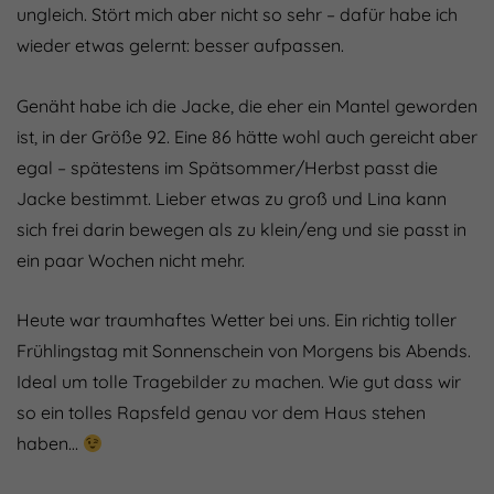
ungleich. Stört mich aber nicht so sehr – dafür habe ich
wieder etwas gelernt: besser aufpassen.
Genäht habe ich die Jacke, die eher ein Mantel geworden
ist, in der Größe 92. Eine 86 hätte wohl auch gereicht aber
egal – spätestens im Spätsommer/Herbst passt die
Jacke bestimmt. Lieber etwas zu groß und Lina kann
sich frei darin bewegen als zu klein/eng und sie passt in
ein paar Wochen nicht mehr.
Heute war traumhaftes Wetter bei uns. Ein richtig toller
Frühlingstag mit Sonnenschein von Morgens bis Abends.
Ideal um tolle Tragebilder zu machen. Wie gut dass wir
so ein tolles Rapsfeld genau vor dem Haus stehen
haben…