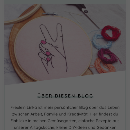
ÜBER DIESEN BLOG
Freulein Linka ist mein persönlicher Blog über das Leben
zwischen Arbeit, Familie und Kreativität. Hier findest du
Einblicke in meinen Gemüsegarten, einfache Rezepte aus
unserer Alltagsküche, kleine DIY-Ideen und Gedanken