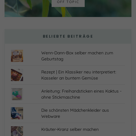
OFF TOPIC
BELIEBTE BEITRÄGE
Wenn-Dann-Box selber machen zum
Geburtstag
Rezept | Ein Klassiker neu interpretiert:
Kasseler an buntem Gemüse
Anleitung: Freihandsticken eines Kaktus -
ohne Stickmaschine
Die schönsten Mädchenkleider aus
Webware
Kräuter-Kranz selber machen