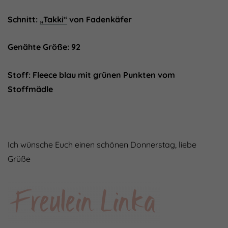
Schnitt:
„Takki“
von Fadenkäfer
Genähte Größe: 92
Stoff: Fleece blau mit grünen Punkten vom
Stoffmädle
Ich wünsche Euch einen schönen Donnerstag, liebe
Grüße