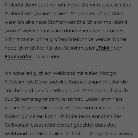
Material überhaupt vernäht habe. Daher musste ich das
Material erst „kennenlernen“. Mir geht es oft so, dass
wenn ich eine neue Stoffart vernähe ich erst mal damit
„warm“ werden muss und daher zuerst ein einfaches
Schnittmuster ohne großen Firlefanz verwende. Daher
habe ich mich hier für das Schnittmuster
„Takki“
von
Fadenkäfer
entschieden.
Ich habe lediglich ein Webband mit süßen Manga-
Mädchen als Deko und eine Kapuze eingenäht. Auf die
Taschen und den Tunnelzug in der Mitte habe ich (auch
aus Sicherheitsgründen) verzichtet. Leider ist mir ein
kleines Missgeschick passiert, das man auch auf den
Bildern gut sehen kann: ich habe beim einnähen des
Reißverschlusses nicht darauf geachtet dass das
Webband auf einer Linie sitzt. Daher ist es jetzt ein wenig