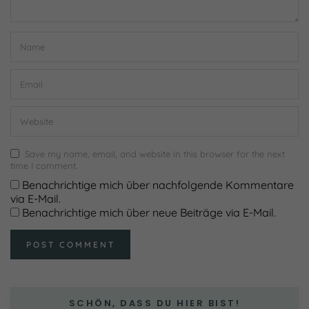
Save my name, email, and website in this browser for the next
time I comment.
Benachrichtige mich über nachfolgende Kommentare
via E-Mail.
Benachrichtige mich über neue Beiträge via E-Mail.
SCHÖN, DASS DU HIER BIST!