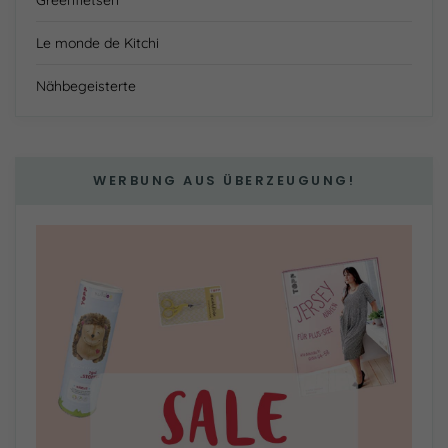
Le monde de Kitchi
Nähbegeisterte
WERBUNG AUS ÜBERZEUGUNG!