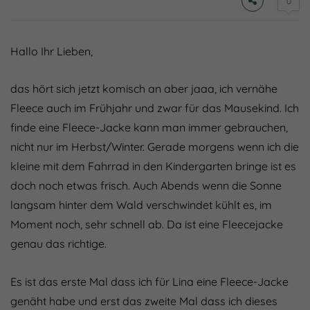
0
Hallo Ihr Lieben,
das hört sich jetzt komisch an aber jaaa, ich vernähe
Fleece auch im Frühjahr und zwar für das Mausekind. Ich
finde eine Fleece-Jacke kann man immer gebrauchen,
nicht nur im Herbst/Winter. Gerade morgens wenn ich die
kleine mit dem Fahrrad in den Kindergarten bringe ist es
doch noch etwas frisch. Auch Abends wenn die Sonne
langsam hinter dem Wald verschwindet kühlt es, im
Moment noch, sehr schnell ab. Da ist eine Fleecejacke
genau das richtige.
Es ist das erste Mal dass ich für Lina eine Fleece-Jacke
genäht habe und erst das zweite Mal dass ich dieses