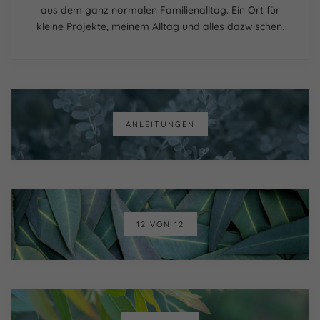
aus dem ganz normalen Familienalltag. Ein Ort für
kleine Projekte, meinem Alltag und alles dazwischen.
ANLEITUNGEN
12 VON 12