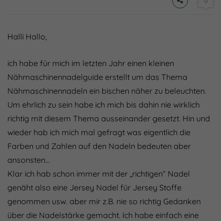
0
Halli Hallo,
ich habe für mich im letzten Jahr einen kleinen
Nähmaschinennadelguide erstellt um das Thema
Nähmaschinennadeln ein bischen näher zu beleuchten.
Um ehrlich zu sein habe ich mich bis dahin nie wirklich
richtig mit diesem Thema ausseinander gesetzt. Hin und
wieder hab ich mich mal gefragt was eigentlich die
Farben und Zahlen auf den Nadeln bedeuten aber
ansonsten…
Klar ich hab schon immer mit der „richtigen“ Nadel
genäht also eine Jersey Nadel für Jersey Stoffe
genommen usw. aber mir z.B. nie so richtig Gedanken
über die Nadelstärke gemacht. Ich habe einfach eine