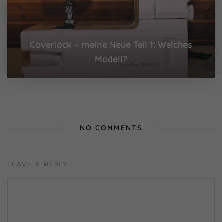
Coverlock – meine Neue Teil 1: Welches
Modell?
NO COMMENTS
LEAVE A REPLY