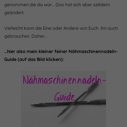
genommen die da war… Das hat sich aber seitdem
geändert.
Vielleicht kann die Eine oder Andere von Euch ihn auch
gebrauchen. Daher…
…hier also mein kleiner feiner Nähmaschinennadeln-
Guide (auf das Bild klicken):