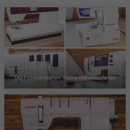
Darf ich vorstellen: Meine Nähmaschinen