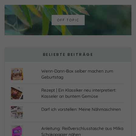
OFF TOPIC
BELIEBTE BEITRÄGE
Wenn-Dann-Box selber machen zum
Geburtstag
Rezept | Ein Klassiker neu interpretiert:
Kasseler an buntem Gemüse
Darf ich vorstellen: Meine Nähmaschinen
Anleitung: Reißverschlusstasche aus Milka
Schokopapier nähen