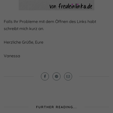
Falls Ihr Probleme mit dem Öffnen des Links habt
schreibt mich kurz an.
Herzliche Grüße, Eure
Vanessa
FURTHER READING...