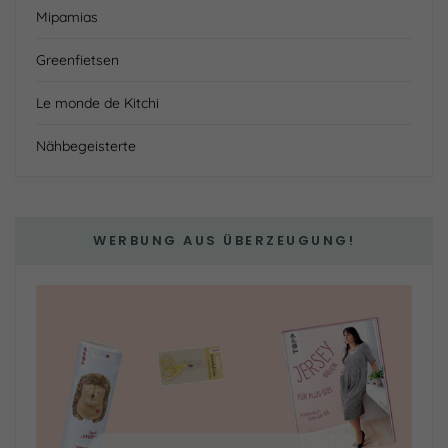
Mipamias
Greenfietsen
Le monde de Kitchi
Nähbegeisterte
WERBUNG AUS ÜBERZEUGUNG!