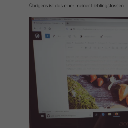
Übrigens ist das einer meiner Lieblingstassen.