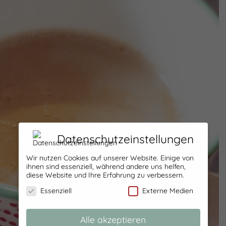
Datenschutzeinstellungen
Wir nutzen Cookies auf unserer Website. Einige von
ihnen sind essenziell, während andere uns helfen,
diese Website und Ihre Erfahrung zu verbessern.
Essenziell
Externe Medien
Alle akzeptieren