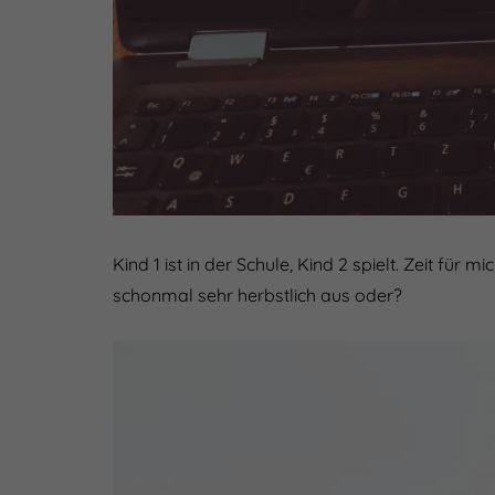
Kind 1 ist in der Schule, Kind 2 spielt. Zeit für
schonmal sehr herbstlich aus oder?