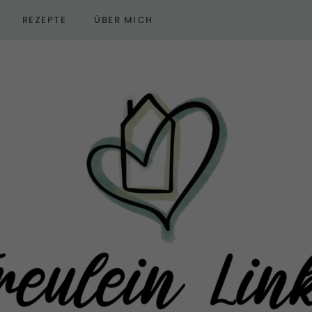
REZEPTE
ÜBER MICH