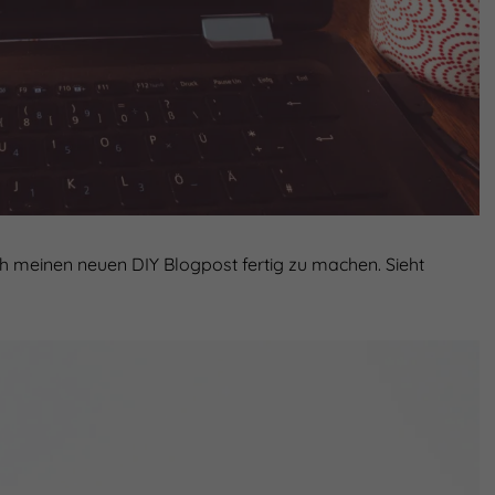
 mich meinen neuen DIY Blogpost fertig zu machen. Sieht