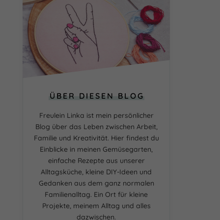
ÜBER DIESEN BLOG
Freulein Linka ist mein persönlicher
Blog über das Leben zwischen Arbeit,
Familie und Kreativität. Hier findest du
Einblicke in meinen Gemüsegarten,
einfache Rezepte aus unserer
Alltagsküche, kleine DIY-Ideen und
Gedanken aus dem ganz normalen
Familienalltag. Ein Ort für kleine
Projekte, meinem Alltag und alles
dazwischen.