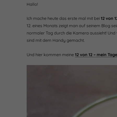
Hallo!
Ich mache heute das erste mal mit bei
12 von 1
12. eines Monats zeigt man auf seinem Blog sei
normaler Tag durch die Kamera aussieht! Und w
sind mit dem Handy gemacht.
Und hier kommen meine
12 von 12 – mein Tage