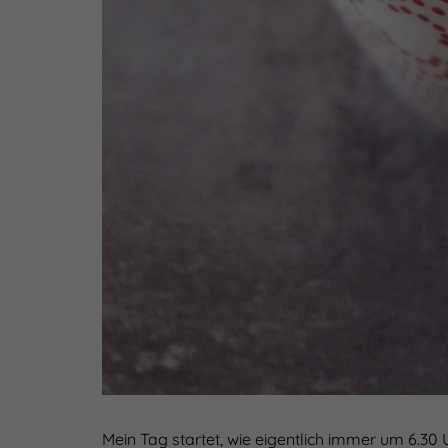
Mein Tag startet, wie eigentlich immer um 6.30 