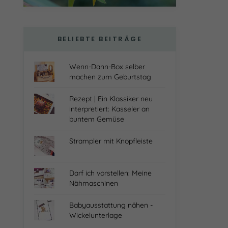
BELIEBTE BEITRÄGE
Wenn-Dann-Box selber
machen zum Geburtstag
Rezept | Ein Klassiker neu
interpretiert: Kasseler an
buntem Gemüse
Strampler mit Knopfleiste
Darf ich vorstellen: Meine
Nähmaschinen
Babyausstattung nähen -
Wickelunterlage