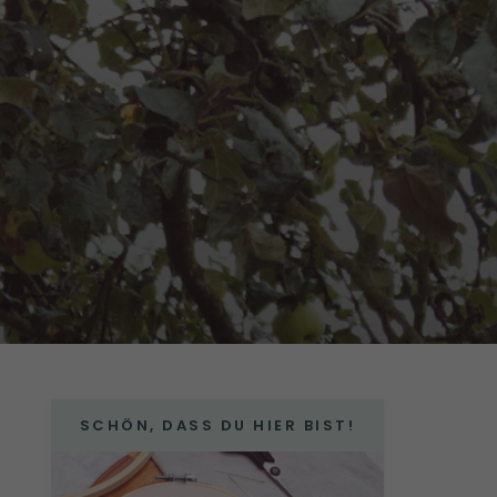
SCHÖN, DASS DU HIER BIST!