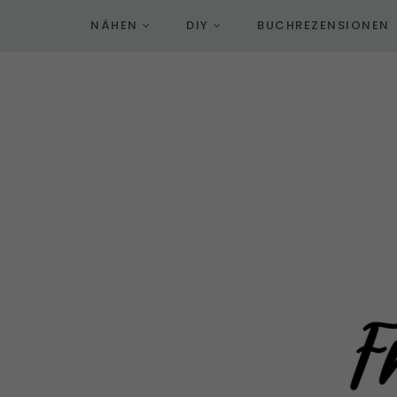
NÄHEN
DIY
BUCHREZENSIONEN