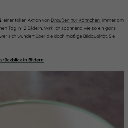
2
, einer tollen Aktion von
Draußen nur Kännchen!
Immer am
nen Tag in 12 Bildern. Wirklich spannend wie so ein ganz
er sich wundert über die doch mäßige Bildqualität. Sie
srückblick in Bildern
: