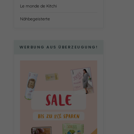
Le monde de Kitchi
Nähbegeisterte
WERBUNG AUS ÜBERZEUGUNG!