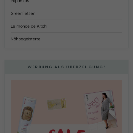
Mipamias
Greenfietsen
Le monde de Kitchi
Nähbegeisterte
WERBUNG AUS ÜBERZEUGUNG!