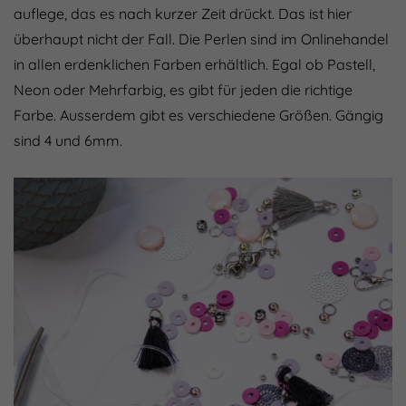
auflege, das es nach kurzer Zeit drückt. Das ist hier
überhaupt nicht der Fall. Die Perlen sind im Onlinehandel
in allen erdenklichen Farben erhältlich. Egal ob Pastell,
Neon oder Mehrfarbig, es gibt für jeden die richtige
Farbe. Ausserdem gibt es verschiedene Größen. Gängig
sind 4 und 6mm.