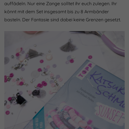
auffädeln. Nur eine Zange solltet ihr euch zulegen. Ihr
könnt mit dem Set insgesamt bis zu 8 Armbänder
basteln. Der Fantasie sind dabei keine Grenzen gesetzt.