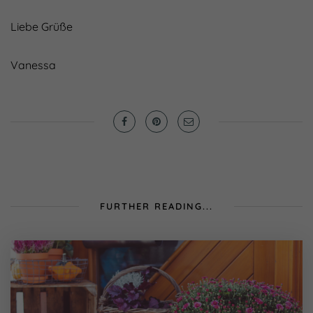
Liebe Grüße
Vanessa
FURTHER READING...