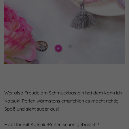
Wer also Freude am Schmuckbasteln hat dem kann ich
Katsuki-Perlen wärmstens empfehlen es macht richtig
Spaß und sieht super aus!
Habt Ihr mit Katsuki-Perlen schon gebastelt?