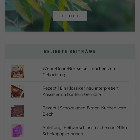
OFF TOPIC
BELIEBTE BEITRÄGE
Wenn-Dann-Box selber machen zum
Geburtstag
Rezept | Ein Klassiker neu interpretiert:
Kasseler an buntem Gemüse
Rezept | Schokoladen-Birnen-Kuchen vom
Blech
Anleitung: Reißverschlusstasche aus Milka
Schokopapier nähen