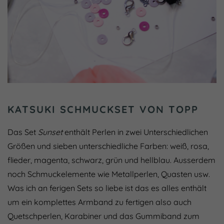
KATSUKI SCHMUCKSET VON TOPP
Das Set
Sunset
enthält Perlen in zwei Unterschiedlichen
Größen und sieben unterschiedliche Farben: weiß, rosa,
flieder, magenta, schwarz, grün und hellblau. Ausserdem
noch Schmuckelemente wie Metallperlen, Quasten usw.
Was ich an ferigen Sets so liebe ist das es alles enthält
um ein komplettes Armband zu fertigen also auch
Quetschperlen, Karabiner und das Gummiband zum