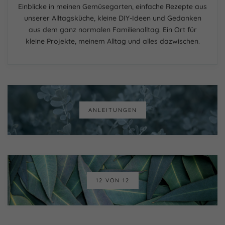
Einblicke in meinen Gemüsegarten, einfache Rezepte aus
unserer Alltagsküche, kleine DIY-Ideen und Gedanken
aus dem ganz normalen Familienalltag. Ein Ort für
kleine Projekte, meinem Alltag und alles dazwischen.
ANLEITUNGEN
12 VON 12