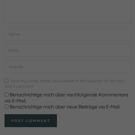
Save my name, email, and website in this browser for the next
time I comment.
Benachrichtige mich über nachfolgende Kommentare
via E-Mail.
Benachrichtige mich über neue Beiträge via E-Mail.