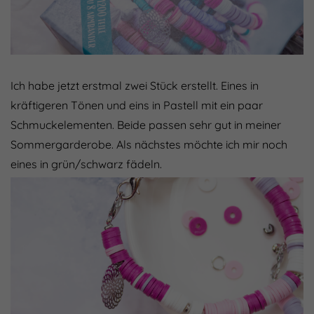
Ich habe jetzt erstmal zwei Stück erstellt. Eines in
kräftigeren Tönen und eins in Pastell mit ein paar
Schmuckelementen. Beide passen sehr gut in meiner
Sommergarderobe. Als nächstes möchte ich mir noch
eines in grün/schwarz fädeln.