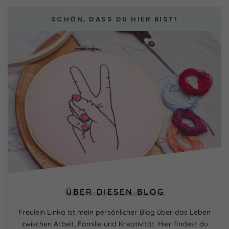
SCHÖN, DASS DU HIER BIST!
ÜBER DIESEN BLOG
Freulein Linka ist mein persönlicher Blog über das Leben
zwischen Arbeit, Familie und Kreativität. Hier findest du