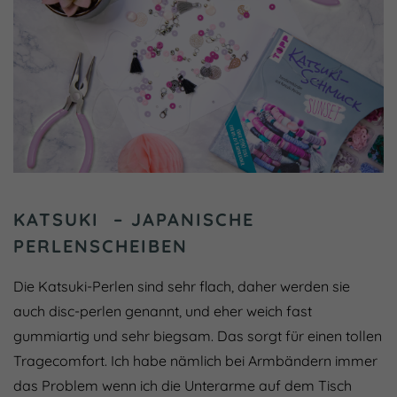
KATSUKI – JAPANISCHE
PERLENSCHEIBEN
Die Katsuki-Perlen sind sehr flach, daher werden sie
auch disc-perlen genannt, und eher weich fast
gummiartig und sehr biegsam. Das sorgt für einen tollen
Tragecomfort. Ich habe nämlich bei Armbändern immer
das Problem wenn ich die Unterarme auf dem Tisch