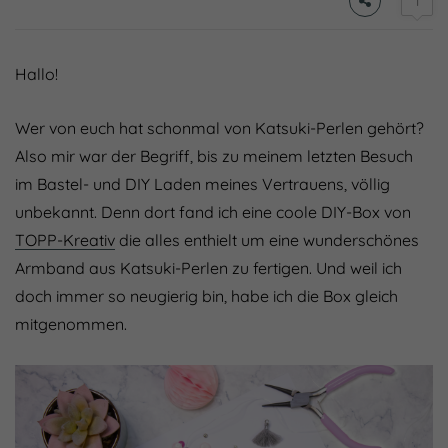
1
Hallo!
Wer von euch hat schonmal von Katsuki-Perlen gehört?
Also mir war der Begriff, bis zu meinem letzten Besuch
im Bastel- und DIY Laden meines Vertrauens, völlig
unbekannt. Denn dort fand ich eine coole DIY-Box von
TOPP-Kreativ
die alles enthielt um eine wunderschönes
Armband aus Katsuki-Perlen zu fertigen. Und weil ich
doch immer so neugierig bin, habe ich die Box gleich
mitgenommen.