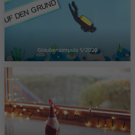
Glaubensimpuls 1/2020