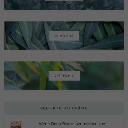
12 VON 12
OFF TOPIC
BELIEBTE BEITRÄGE
Wenn-Dann-Box selber machen zum