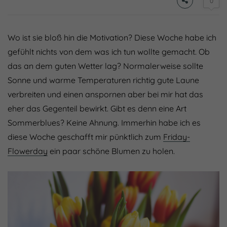
0
Wo ist sie bloß hin die Motivation? Diese Woche habe ich
gefühlt nichts von dem was ich tun wollte gemacht. Ob
das an dem guten Wetter lag? Normalerweise sollte
Sonne und warme Temperaturen richtig gute Laune
verbreiten und einen anspornen aber bei mir hat das
eher das Gegenteil bewirkt. Gibt es denn eine Art
Sommerblues? Keine Ahnung. Immerhin habe ich es
diese Woche geschafft mir pünktlich zum
Friday-
Flowerday
ein paar schöne Blumen zu holen.