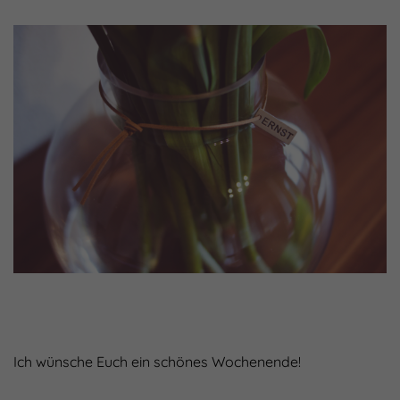
Ich wünsche Euch ein schönes Wochenende!