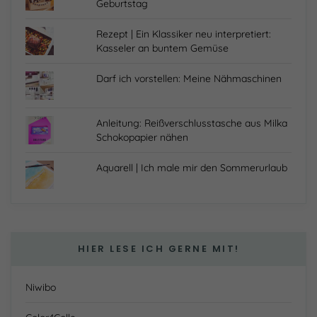
Geburtstag
Rezept | Ein Klassiker neu interpretiert:
Kasseler an buntem Gemüse
Darf ich vorstellen: Meine Nähmaschinen
Anleitung: Reißverschlusstasche aus Milka
Schokopapier nähen
Aquarell | Ich male mir den Sommerurlaub
HIER LESE ICH GERNE MIT!
Niwibo