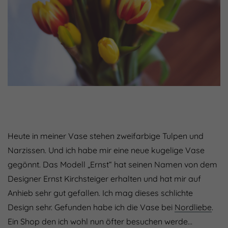
Heute in meiner Vase stehen zweifarbige Tulpen und
Narzissen. Und ich habe mir eine neue kugelige Vase
gegönnt. Das Modell „Ernst“ hat seinen Namen von dem
Designer Ernst Kirchsteiger erhalten und hat mir auf
Anhieb sehr gut gefallen. Ich mag dieses schlichte
Design sehr. Gefunden habe ich die Vase bei
Nordliebe
.
Ein Shop den ich wohl nun öfter besuchen werde…