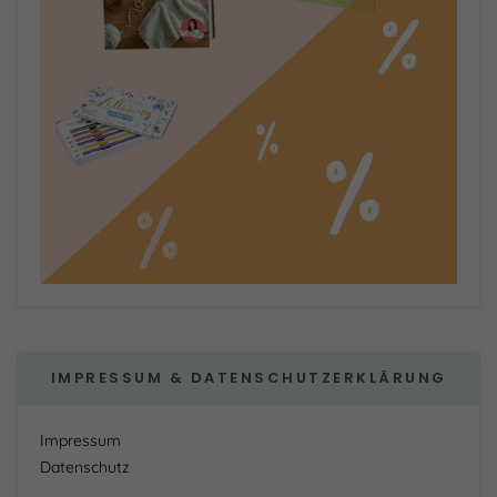
IMPRESSUM & DATENSCHUTZERKLÄRUNG
Impressum
Datenschutz