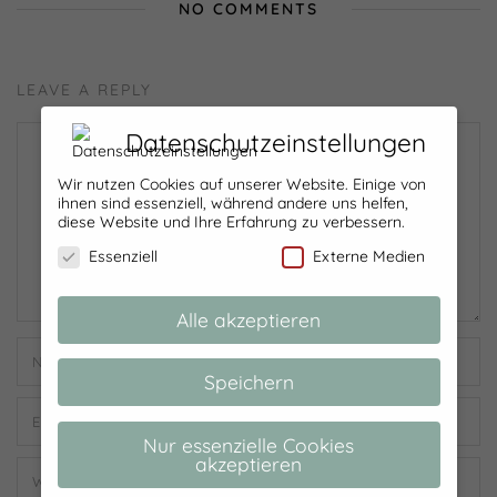
NO COMMENTS
LEAVE A REPLY
Datenschutzeinstellungen
Wir nutzen Cookies auf unserer Website. Einige von
ihnen sind essenziell, während andere uns helfen,
diese Website und Ihre Erfahrung zu verbessern.
Essenziell
Externe Medien
Alle akzeptieren
Speichern
Nur essenzielle Cookies
akzeptieren