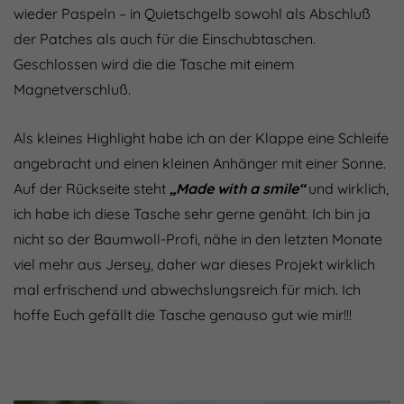
wieder Paspeln – in Quietschgelb sowohl als Abschluß
der Patches als auch für die Einschubtaschen.
Geschlossen wird die die Tasche mit einem
Magnetverschluß.
Als kleines Highlight habe ich an der Klappe eine Schleife
angebracht und einen kleinen Anhänger mit einer Sonne.
Auf der Rückseite steht
„Made with a smile“
und wirklich,
ich habe ich diese Tasche sehr gerne genäht. Ich bin ja
nicht so der Baumwoll-Profi, nähe in den letzten Monate
viel mehr aus Jersey, daher war dieses Projekt wirklich
mal erfrischend und abwechslungsreich für mich. Ich
hoffe Euch gefällt die Tasche genauso gut wie mir!!!