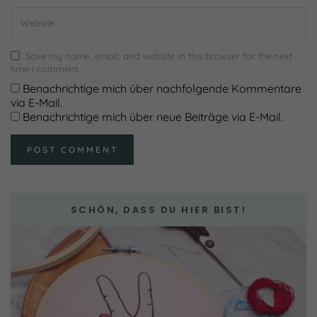
Save my name, email, and website in this browser for the next
time I comment.
Benachrichtige mich über nachfolgende Kommentare
via E-Mail.
Benachrichtige mich über neue Beiträge via E-Mail.
SCHÖN, DASS DU HIER BIST!