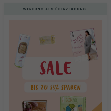
WERBUNG AUS ÜBERZEUGUNG!