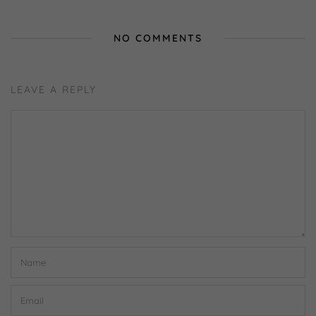
NO COMMENTS
LEAVE A REPLY