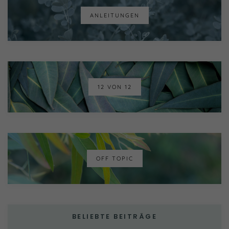
ANLEITUNGEN
12 VON 12
OFF TOPIC
BELIEBTE BEITRÄGE