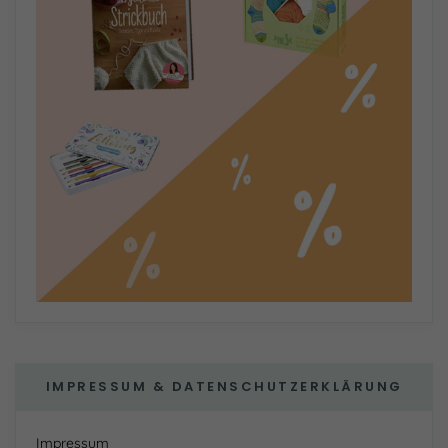
IMPRESSUM & DATENSCHUTZERKLÄRUNG
Impressum