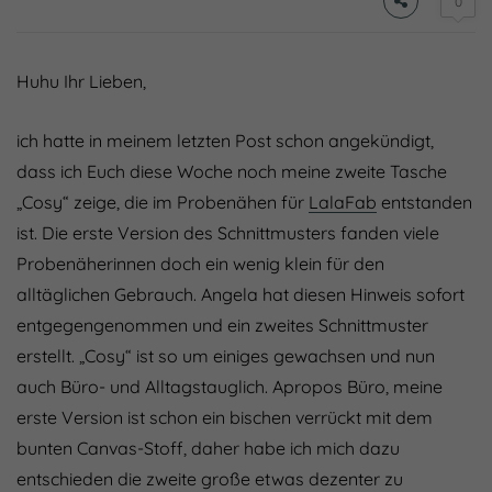
0
Huhu Ihr Lieben,
ich hatte in meinem letzten Post schon angekündigt,
dass ich Euch diese Woche noch meine zweite Tasche
„Cosy“ zeige, die im Probenähen für
LalaFab
entstanden
ist. Die erste Version des Schnittmusters fanden viele
Probenäherinnen doch ein wenig klein für den
alltäglichen Gebrauch. Angela hat diesen Hinweis sofort
entgegengenommen und ein zweites Schnittmuster
erstellt. „Cosy“ ist so um einiges gewachsen und nun
auch Büro- und Alltagstauglich. Apropos Büro, meine
erste Version ist schon ein bischen verrückt mit dem
bunten Canvas-Stoff, daher habe ich mich dazu
entschieden die zweite große etwas dezenter zu