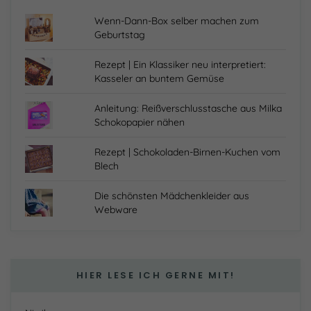
Wenn-Dann-Box selber machen zum
Geburtstag
Rezept | Ein Klassiker neu interpretiert:
Kasseler an buntem Gemüse
Anleitung: Reißverschlusstasche aus Milka
Schokopapier nähen
Rezept | Schokoladen-Birnen-Kuchen vom
Blech
Die schönsten Mädchenkleider aus
Webware
HIER LESE ICH GERNE MIT!