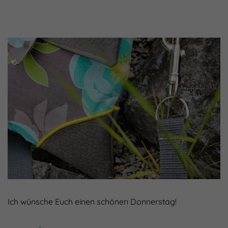
Ich wünsche Euch einen schönen Donnerstag!