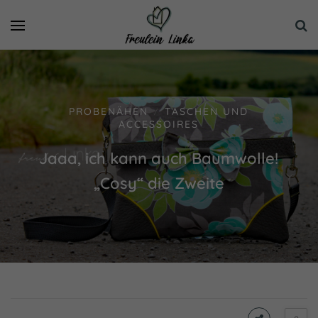
PROBENÄHEN
TASCHEN UND
/
ACCESSOIRES
Jaaa, ich kann auch Baumwolle!
„Cosy“ die Zweite