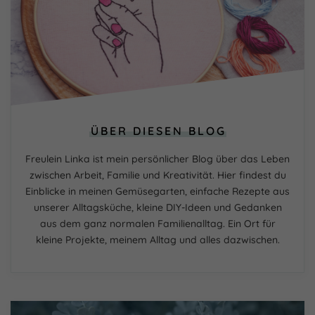
ÜBER DIESEN BLOG
Freulein Linka ist mein persönlicher Blog über das Leben
zwischen Arbeit, Familie und Kreativität. Hier findest du
Einblicke in meinen Gemüsegarten, einfache Rezepte aus
unserer Alltagsküche, kleine DIY-Ideen und Gedanken
aus dem ganz normalen Familienalltag. Ein Ort für
kleine Projekte, meinem Alltag und alles dazwischen.