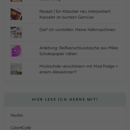
Rezept | Ein Klassiker neu interpretiert:
Kasseler an buntem Gemüse
Darf ich vorstellen: Meine Nähmaschinen
Anleitung: Reißverschlusstasche aus Milka
Schokopapier nähen
Müslischale verschönern mit Mod Podge =
einem Alleskönner!?
HIER LESE ICH GERNE MIT!
Niwibo
Color4Colle