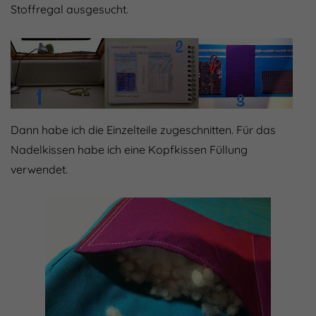
Stoffregal ausgesucht.
Dann habe ich die Einzelteile zugeschnitten. Für das
Nadelkissen habe ich eine Kopfkissen Füllung
verwendet.