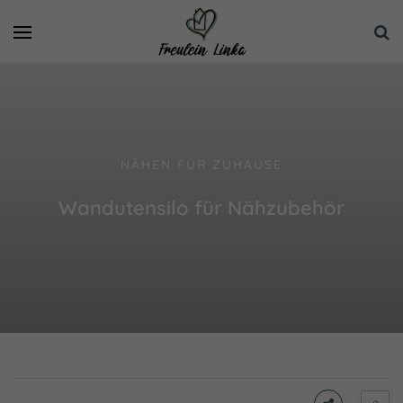
NÄHEN FÜR ZUHAUSE
Wandutensilo für Nähzubehör