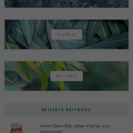
12 VON 12
OFF TOPIC
BELIEBTE BEITRÄGE
Wenn-Dann-Box selber machen zum
Geburtstag