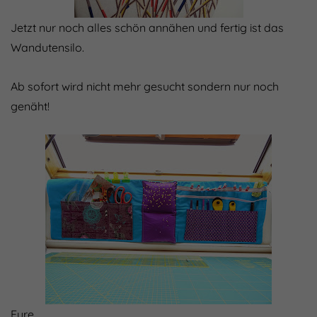
Jetzt nur noch alles schön annähen und fertig ist das
Wandutensilo.
Ab sofort wird nicht mehr gesucht sondern nur noch
genäht!
Eure