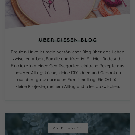
ÜBER DIESEN BLOG
Freulein Linka ist mein persönlicher Blog über das Leben
zwischen Arbeit, Familie und Kreativität. Hier findest du
Einblicke in meinen Gemüsegarten, einfache Rezepte aus
unserer Alltagsküche, kleine DIY-Ideen und Gedanken
aus dem ganz normalen Familienalltag. Ein Ort für
kleine Projekte, meinem Alltag und alles dazwischen.
ANLEITUNGEN