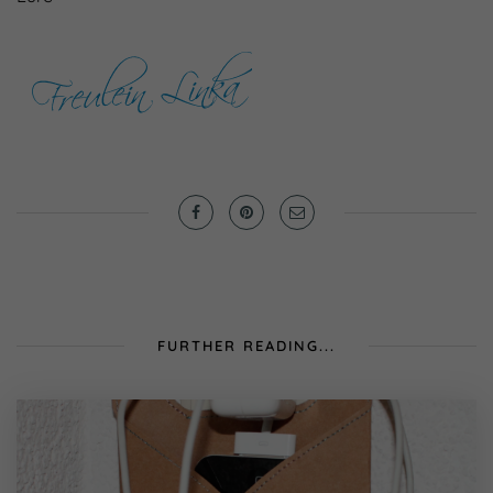
FURTHER READING...