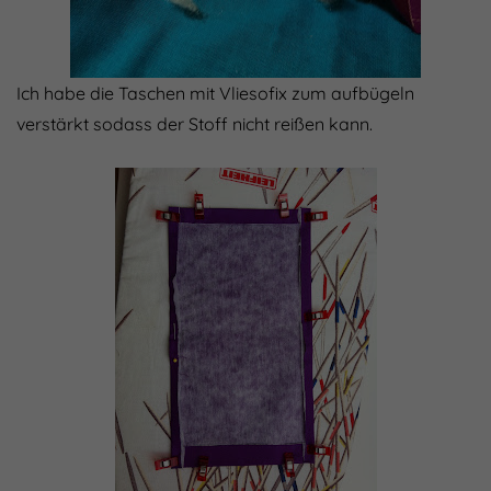
Ich habe die Taschen mit Vliesofix zum aufbügeln
verstärkt sodass der Stoff nicht reißen kann.