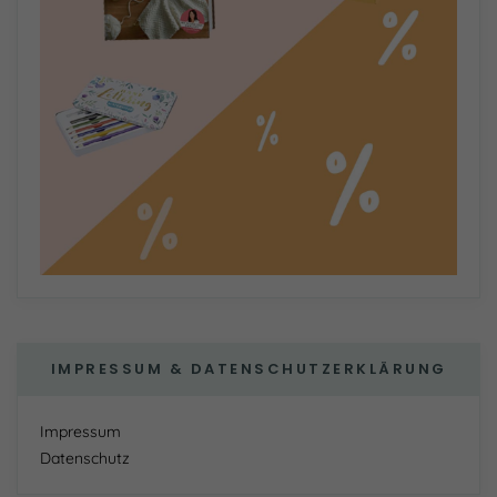
IMPRESSUM & DATENSCHUTZERKLÄRUNG
Impressum
Datenschutz