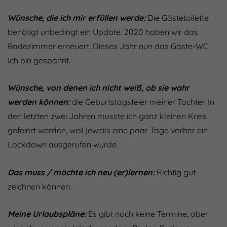
Wünsche, die ich mir erfüllen werde:
Die Gästetoilette
benötigt unbedingt ein Update. 2020 haben wir das
Badezimmer erneuert. Dieses Jahr nun das Gäste-WC.
Ich bin gespannt.
Wünsche, von denen ich nicht weiß, ob sie wahr
werden können:
die Geburtstagsfeier meiner Tochter. In
den letzten zwei Jahren musste ich ganz kleinen Kreis
gefeiert werden, weil jeweils eine paar Tage vorher ein
Lockdown ausgerufen wurde.
Das muss / möchte ich neu (er)lernen:
Richtig gut
zeichnen können.
Meine Urlaubspläne:
Es gibt noch keine Termine, aber