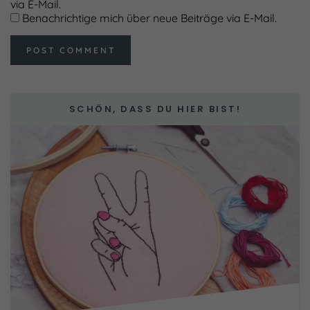
via E-Mail.
Benachrichtige mich über neue Beiträge via E-Mail.
SCHÖN, DASS DU HIER BIST!