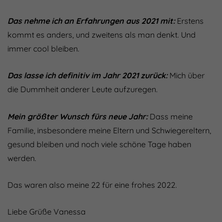
Das nehme ich an Erfahrungen aus 2021 mit:
Erstens
kommt es anders, und zweitens als man denkt. Und
immer cool bleiben.
Das lasse ich definitiv im Jahr 2021 zurück:
Mich über
die Dummheit anderer Leute aufzuregen.
Mein größter Wunsch fürs neue Jahr:
Dass meine
Familie, insbesondere meine Eltern und Schwiegereltern,
gesund bleiben und noch viele schöne Tage haben
werden.
Das waren also meine 22 für eine frohes 2022.
Liebe Grüße Vanessa