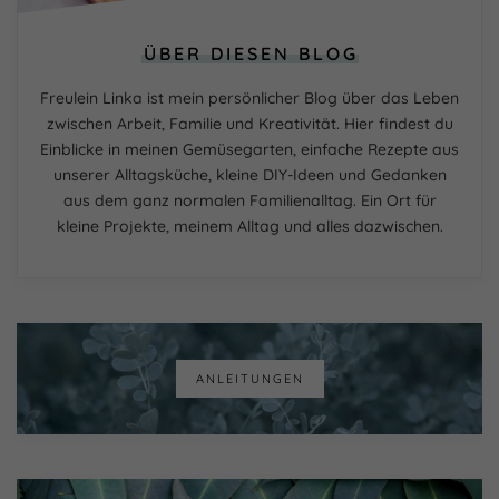
ÜBER DIESEN BLOG
Freulein Linka ist mein persönlicher Blog über das Leben
zwischen Arbeit, Familie und Kreativität. Hier findest du
Einblicke in meinen Gemüsegarten, einfache Rezepte aus
unserer Alltagsküche, kleine DIY-Ideen und Gedanken
aus dem ganz normalen Familienalltag. Ein Ort für
kleine Projekte, meinem Alltag und alles dazwischen.
ANLEITUNGEN