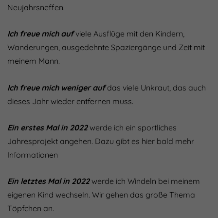
Neujahrsneffen.
Ich freue mich auf
viele Ausflüge mit den Kindern,
Wanderungen, ausgedehnte Spaziergänge und Zeit mit
meinem Mann.
Ich freue mich weniger auf
das viele Unkraut, das auch
dieses Jahr wieder entfernen muss.
Ein erstes Mal in 2022
werde ich ein sportliches
Jahresprojekt angehen. Dazu gibt es hier bald mehr
Informationen
Ein letztes Mal in 2022
werde ich Windeln bei meinem
eigenen Kind wechseln. Wir gehen das große Thema
Töpfchen an.