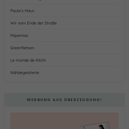
Paula´s Haus
Wir vom Ende der Straße
Mipamias
Greenfietsen
Le monde de Kitchi
Nähbegeisterte
WERBUNG AUS ÜBERZEUGUNG!