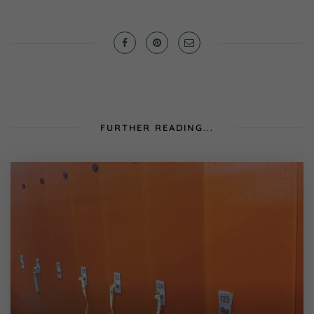
FURTHER READING...