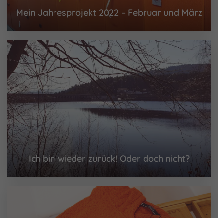
Mein Jahresprojekt 2022 – Februar und März
Ich bin wieder zurück! Oder doch nicht?