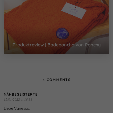
Produktreview | Badeponcho von Ponchy
4 COMMENTS
NÄHBEGEISTERTE
15/01/2022 at 16:31
Liebe Vanessa,