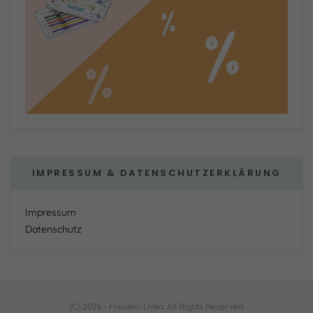
IMPRESSUM & DATENSCHUTZERKLÄRUNG
Impressum
Datenschutz
(C) 2026 - Freulein Linka. All Rights Reserved.