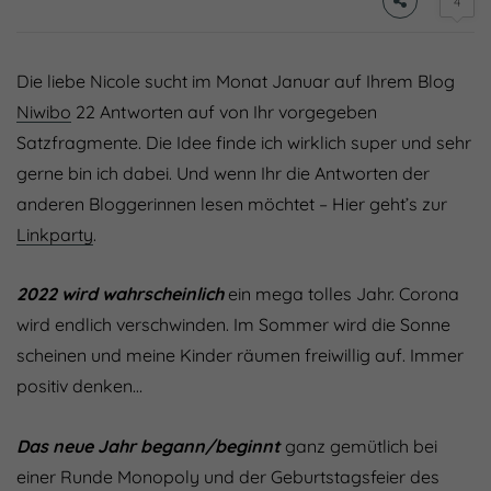
4
Die liebe Nicole sucht im Monat Januar auf Ihrem Blog
Niwibo
22 Antworten auf von Ihr vorgegeben
Satzfragmente. Die Idee finde ich wirklich super und sehr
gerne bin ich dabei. Und wenn Ihr die Antworten der
anderen Bloggerinnen lesen möchtet – Hier geht’s zur
Linkparty
.
2022 wird wahrscheinlich
ein mega tolles Jahr. Corona
wird endlich verschwinden. Im Sommer wird die Sonne
scheinen und meine Kinder räumen freiwillig auf. Immer
positiv denken…
Das neue Jahr begann/beginnt
ganz gemütlich bei
einer Runde Monopoly und der Geburtstagsfeier des