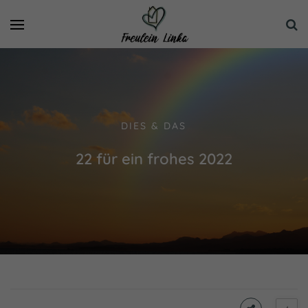
DIES & DAS
22 für ein frohes 2022