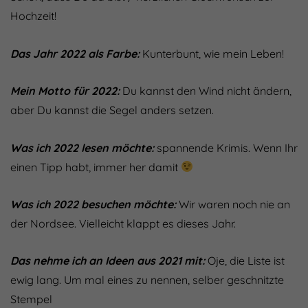
Hochzeit!
Das Jahr 2022 als Farbe:
Kunterbunt, wie mein Leben!
Mein Motto für 2022:
Du kannst den Wind nicht ändern,
aber Du kannst die Segel anders setzen.
Was ich 2022 lesen möchte:
spannende Krimis. Wenn Ihr
einen Tipp habt, immer her damit
Was ich 2022 besuchen möchte:
Wir waren noch nie an
der Nordsee. Vielleicht klappt es dieses Jahr.
Das nehme ich an Ideen aus 2021 mit:
Oje, die Liste ist
ewig lang. Um mal eines zu nennen, selber geschnitzte
Stempel