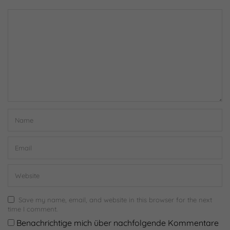
Save my name, email, and website in this browser for the next
time I comment.
Benachrichtige mich über nachfolgende Kommentare