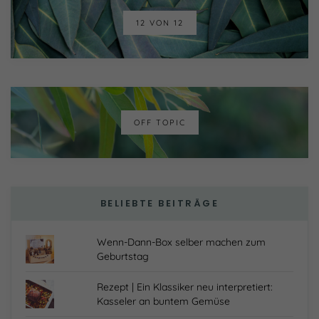
12 VON 12
OFF TOPIC
BELIEBTE BEITRÄGE
Wenn-Dann-Box selber machen zum
Geburtstag
Rezept | Ein Klassiker neu interpretiert:
Kasseler an buntem Gemüse