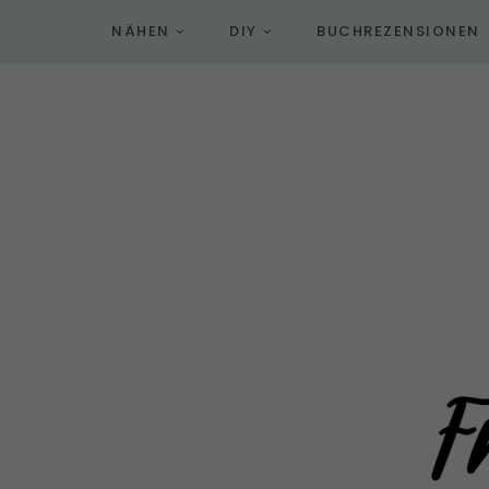
NÄHEN
DIY
BUCHREZENSIONEN