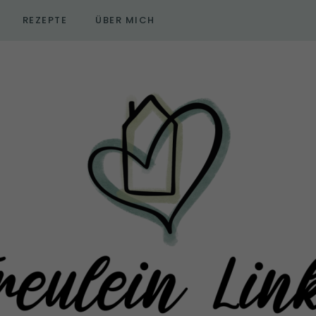
REZEPTE
ÜBER MICH