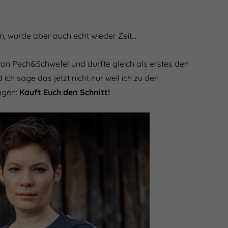
n, wurde aber auch echt wieder Zeit…
von Pech&Schwefel und durfte gleich als erstes den
 ich sage das jetzt nicht nur weil ich zu den
ugen:
Kauft Euch den Schnitt!