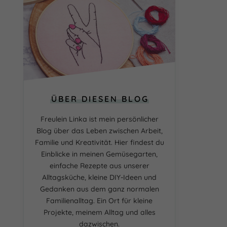
ÜBER DIESEN BLOG
Freulein Linka ist mein persönlicher
Blog über das Leben zwischen Arbeit,
Familie und Kreativität. Hier findest du
Einblicke in meinen Gemüsegarten,
einfache Rezepte aus unserer
Alltagsküche, kleine DIY-Ideen und
Gedanken aus dem ganz normalen
Familienalltag. Ein Ort für kleine
Projekte, meinem Alltag und alles
dazwischen.