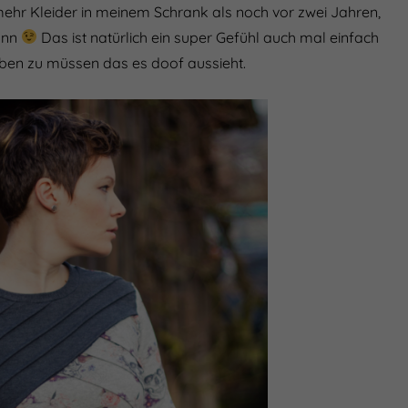
mehr Kleider in meinem Schrank als noch vor zwei Jahren,
kann
Das ist natürlich ein super Gefühl auch mal einfach
aben zu müssen das es doof aussieht.