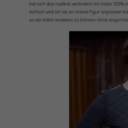
hat sich das radikal verändert. Ich habe 100% 
einfach weil ich sie an meine Figur anpassen 
so ein Kleid anziehen zu können ohne Angst h