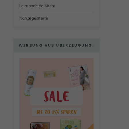
Le monde de Kitchi
Nähbegeisterte
WERBUNG AUS ÜBERZEUGUNG!