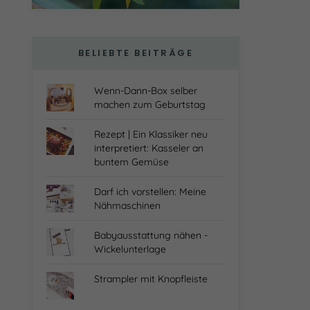
BELIEBTE BEITRÄGE
Wenn-Dann-Box selber
machen zum Geburtstag
Rezept | Ein Klassiker neu
interpretiert: Kasseler an
buntem Gemüse
Darf ich vorstellen: Meine
Nähmaschinen
Babyausstattung nähen -
Wickelunterlage
Strampler mit Knopfleiste