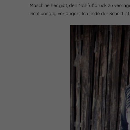
Maschine her gibt, den Nähfußdruck zu verringe
nicht unnötig verlängert. Ich finde der Schnitt 