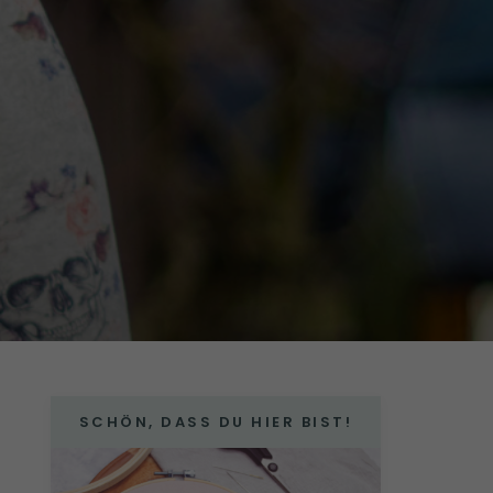
SCHÖN, DASS DU HIER BIST!