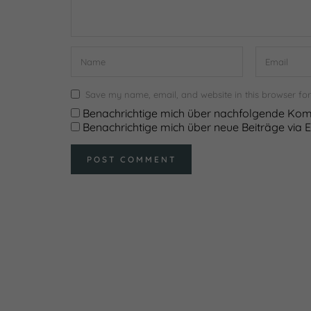
Save my name, email, and website in this browser for
Benachrichtige mich über nachfolgende Kom
Benachrichtige mich über neue Beiträge via E