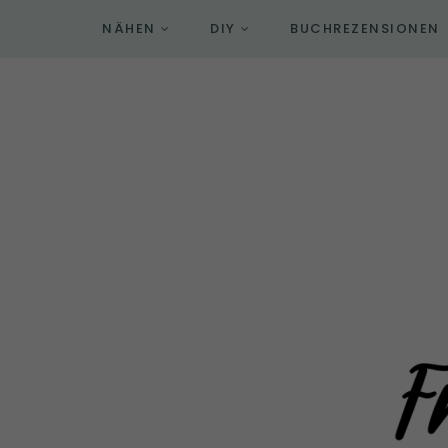
NÄHEN
DIY
BUCHREZENSIONEN