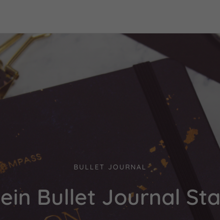
BULLET JOURNAL
ein Bullet Journal Sta