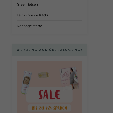
Greenfietsen
Le monde de Kitchi
Nähbegeisterte
WERBUNG AUS ÜBERZEUGUNG!