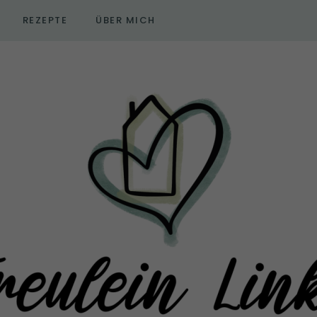
REZEPTE
ÜBER MICH