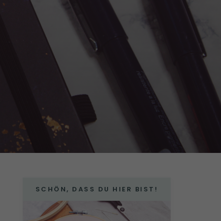
SCHÖN, DASS DU HIER BIST!