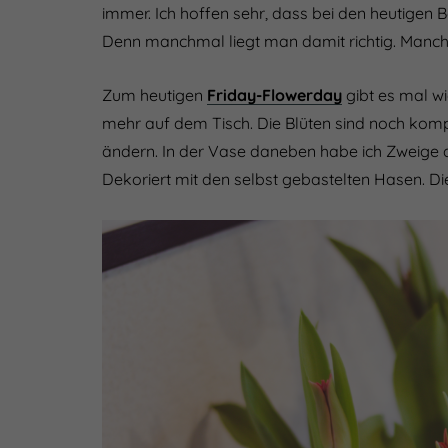
immer. Ich hoffen sehr, dass bei den heutigen 
Denn manchmal liegt man damit richtig. Manch
Zum heutigen
Friday-Flowerday
gibt es mal wi
mehr auf dem Tisch. Die Blüten sind noch komp
ändern. In der Vase daneben habe ich Zweige 
Dekoriert mit den selbst gebastelten Hasen. Di