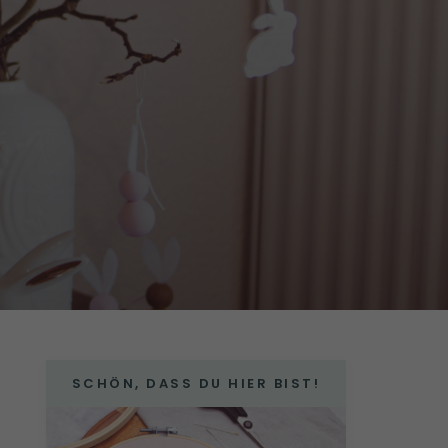
SCHÖN, DASS DU HIER BIST!