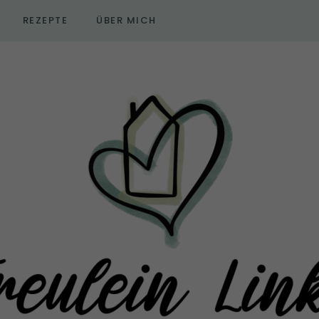
REZEPTE
ÜBER MICH