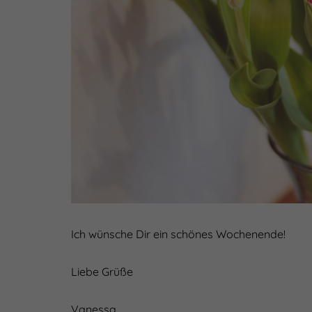
Ich wünsche Dir ein schönes Wochenende!
Liebe Grüße
Vanessa