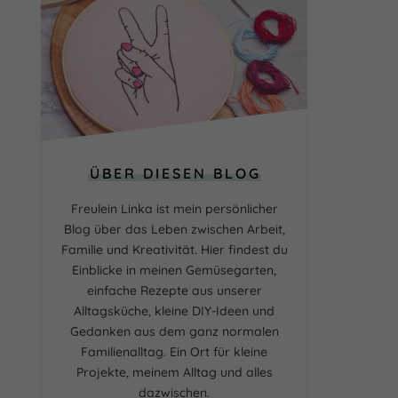
ÜBER DIESEN BLOG
Freulein Linka ist mein persönlicher
Blog über das Leben zwischen Arbeit,
Familie und Kreativität. Hier findest du
Einblicke in meinen Gemüsegarten,
einfache Rezepte aus unserer
Alltagsküche, kleine DIY-Ideen und
Gedanken aus dem ganz normalen
Familienalltag. Ein Ort für kleine
Projekte, meinem Alltag und alles
dazwischen.