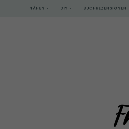
NÄHEN
DIY
BUCHREZENSIONEN