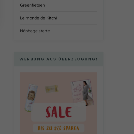
Greenfietsen
Le monde de Kitchi
Nähbegeisterte
WERBUNG AUS ÜBERZEUGUNG!