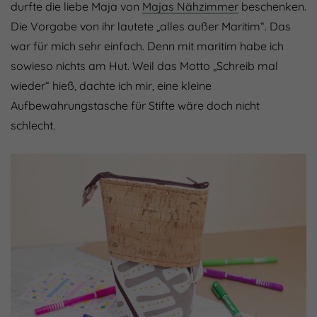
durfte die liebe Maja von
Majas Nähzimmer
beschenken.
Die Vorgabe von ihr lautete „alles außer Maritim“. Das
war für mich sehr einfach. Denn mit maritim habe ich
sowieso nichts am Hut. Weil das Motto „Schreib mal
wieder“ hieß, dachte ich mir, eine kleine
Aufbewahrungstasche für Stifte wäre doch nicht
schlecht.