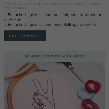
Save my name, email, and website in this browser for the next
time I comment.
Benachrichtige mich über nachfolgende Kommentare
via E-Mail.
Benachrichtige mich über neue Beiträge via E-Mail.
SCHÖN, DASS DU HIER BIST!