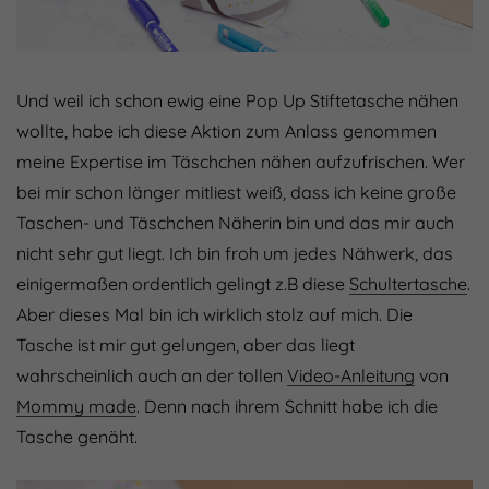
Und weil ich schon ewig eine Pop Up Stiftetasche nähen
wollte, habe ich diese Aktion zum Anlass genommen
meine Expertise im Täschchen nähen aufzufrischen. Wer
bei mir schon länger mitliest weiß, dass ich keine große
Taschen- und Täschchen Näherin bin und das mir auch
nicht sehr gut liegt. Ich bin froh um jedes Nähwerk, das
einigermaßen ordentlich gelingt z.B diese
Schultertasche
.
Aber dieses Mal bin ich wirklich stolz auf mich. Die
Tasche ist mir gut gelungen, aber das liegt
wahrscheinlich auch an der tollen
Video-Anleitung
von
Mommy made
. Denn nach ihrem Schnitt habe ich die
Tasche genäht.