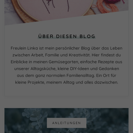
ÜBER DIESEN BLOG
Freulein Linka ist mein persönlicher Blog über das Leben
zwischen Arbeit, Familie und Kreativität. Hier findest du
Einblicke in meinen Gemüsegarten, einfache Rezepte aus
unserer Alltagsküche, kleine DIY-Ideen und Gedanken
aus dem ganz normalen Familienalltag. Ein Ort für
kleine Projekte, meinem Alltag und alles dazwischen.
ANLEITUNGEN