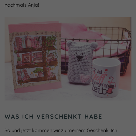
nochmals Anja!
WAS ICH VERSCHENKT HABE
So und jetzt kommen wir zu meinem Geschenk. Ich