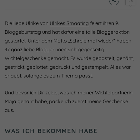
26
Die liebe Ulrike von
Ulrikes Smaating
feiert ihren 9.
Bloggeburtstag und hat dafür eine tolle Bloggeraktion
gestartet. Unter dem Motto „Schreib mal wieder“ haben
47 ganz liebe Bloggerinnen sich gegenseitig
Wichtelgeschenke gemacht. Es wurde gebastelt, genäht,
gestrickt, geplottet, gedruckt und gestempelt. Alles war
erlaubt, solange es zum Thema passt.
Und bevor ich Dir zeige, was ich meiner Wichtelpartnerin
Maja genäht habe, packe ich zuerst meine Geschenke
aus.
WAS ICH BEKOMMEN HABE