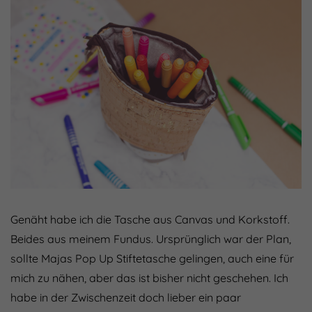
Genäht habe ich die Tasche aus Canvas und Korkstoff.
Beides aus meinem Fundus. Ursprünglich war der Plan,
sollte Majas Pop Up Stiftetasche gelingen, auch eine für
mich zu nähen, aber das ist bisher nicht geschehen. Ich
habe in der Zwischenzeit doch lieber ein paar