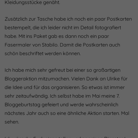
Kleidungsstücke genäht.
Zusätzlich zur Tasche habe ich noch ein paar Postkarten
bestempelt, die ich leider nicht im Detail fotografiert
habe. Mit ins Paket gab es dann noch ein paar
Fasermaler von Stabilo. Damit die Postkarten auch
schön beschriftet werden können.
Ich habe mich sehr gefreut bei einer so großartigen
Bloggeraktion mitzumachen. Vielen Dank an Ulrike für
die Idee und für das organisieren. So etwas ist immer
sehr zeitaufwändig. Ich selbst habe im Mai meine 7.
Bloggeburtstag gefeiert und werde wahrscheinlich
nächstes Jahr auch so eine ähnliche Aktion starten. Mal
sehen.