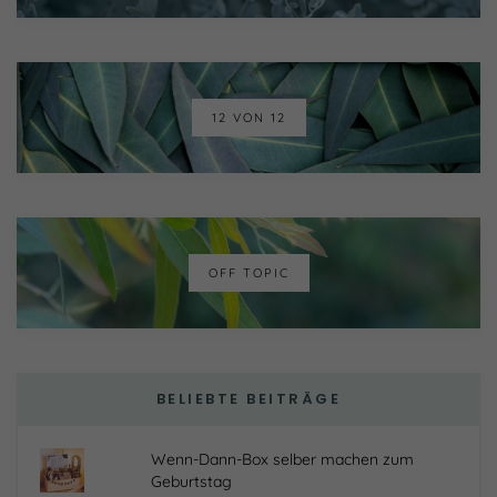
12 VON 12
OFF TOPIC
BELIEBTE BEITRÄGE
Wenn-Dann-Box selber machen zum
Geburtstag