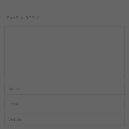
LEAVE A REPLY