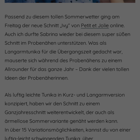
Passend zu diesem tollen Sommerwetter ging am
Freitag der neue Schnitt „Ivy“ von
Petit et Jolie
online.
Auch ich durfte Sabrina wieder bei diesem super süßen
Schnitt im Probenähen unterstützen. Was als
Langarmtunika für die Übergangszeit gedacht war,
mauserte sich während des Probenähens zu einem
Allrounder für das ganze Jahr – Dank der vielen tollen
Ideen der Probenäherinnen.
Als luftig leichte Tunika in Kurz- und Langarmversion
konzipiert, haben wir den Schnitt zu einem
Ganzjahresschnitt weiterentwickelt, der auch als
ärmellose Sommervariante genäht werden kann.
In über 15 Variationsmöglichkeiten, kannst du von einer
luftig-leicht schwingenden Tunika, über