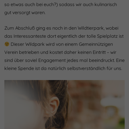
so etwas auch bei euch?) sodass wir auch kulinarisch
gut versorgt waren.
Zum Abschluß ging es noch in den Wildtierpark, wobei
das Interessanteste dort eigentlich der tolle Spielplatz ist
Dieser Wildpark wird von einem Gemeinnützigen
Verein betrieben und kostet daher keinen Eintritt – wir
sind über soviel Engagement jedes mal beeindruckt. Eine
kleine Spende ist da natürlich selbstverständlich für uns.