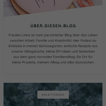
ÜBER DIESEN BLOG
Freulein Linka ist mein persönlicher Blog über das Leben
zwischen Arbeit, Familie und Kreativität. Hier findest du
Einblicke in meinen Gemüsegarten, einfache Rezepte aus
unserer Alltagsküche, kleine DIY-Ideen und Gedanken
aus dem ganz normalen Familienalltag. Ein Ort für
kleine Projekte, meinem Alltag und alles dazwischen.
ANLEITUNGEN