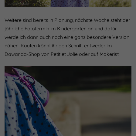
Weitere sind bereits in Planung, nächste Woche steht der
jährliche Fototermin im Kindergarten an und dafür
werde ich dann auch noch eine ganz besondere Version
nähen. Kaufen könnt ihr den Schnitt entweder im
Dawanda-Shop
von Petit et Jolie oder auf
Makerist
.