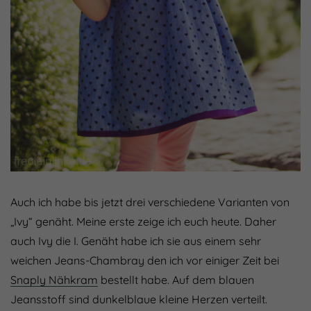
Auch ich habe bis jetzt drei verschiedene Varianten von
„Ivy“ genäht. Meine erste zeige ich euch heute. Daher
auch Ivy die I. Genäht habe ich sie aus einem sehr
weichen Jeans-Chambray den ich vor einiger Zeit bei
Snaply Nähkram
bestellt habe. Auf dem blauen
Jeansstoff sind dunkelblaue kleine Herzen verteilt.