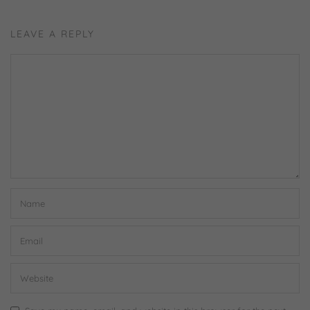
LEAVE A REPLY