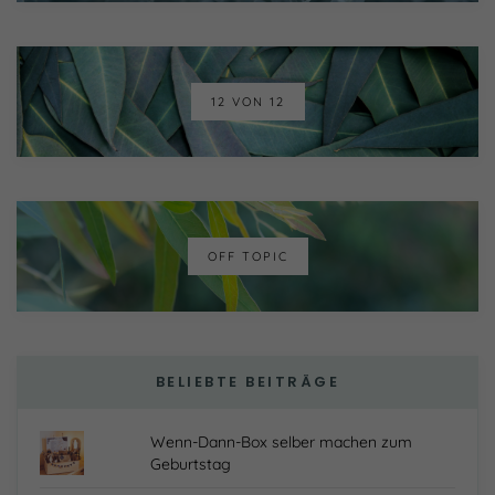
12 VON 12
OFF TOPIC
BELIEBTE BEITRÄGE
Wenn-Dann-Box selber machen zum
Geburtstag