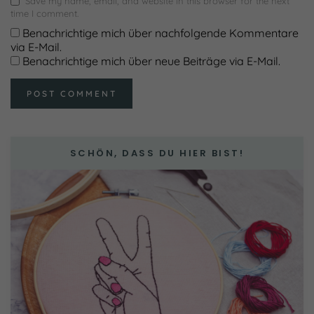
Save my name, email, and website in this browser for the next
time I comment.
Benachrichtige mich über nachfolgende Kommentare
via E-Mail.
Benachrichtige mich über neue Beiträge via E-Mail.
SCHÖN, DASS DU HIER BIST!