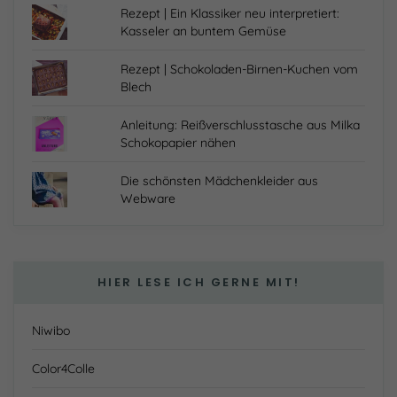
Rezept | Ein Klassiker neu interpretiert:
Kasseler an buntem Gemüse
Rezept | Schokoladen-Birnen-Kuchen vom
Blech
Anleitung: Reißverschlusstasche aus Milka
Schokopapier nähen
Die schönsten Mädchenkleider aus
Webware
HIER LESE ICH GERNE MIT!
Niwibo
Color4Colle