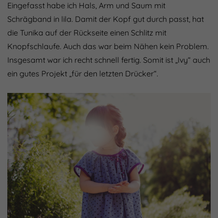
Eingefasst habe ich Hals, Arm und Saum mit
Schrägband in lila. Damit der Kopf gut durch passt, hat
die Tunika auf der Rückseite einen Schlitz mit
Knopfschlaufe. Auch das war beim Nähen kein Problem.
Insgesamt war ich recht schnell fertig. Somit ist „Ivy“ auch
ein gutes Projekt „für den letzten Drücker“.