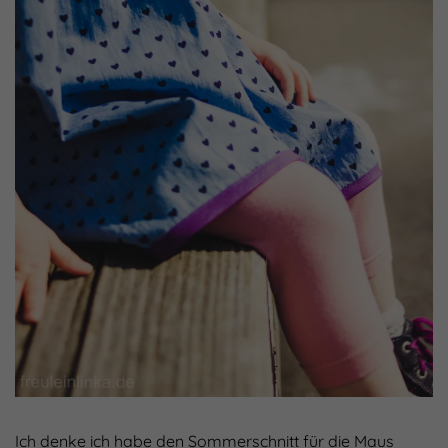
Ich denke ich habe den Sommerschnitt für die Maus