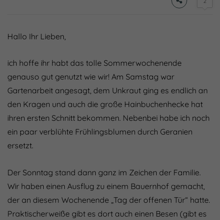
2
Hallo Ihr Lieben,
ich hoffe ihr habt das tolle Sommerwochenende
genauso gut genutzt wie wir! Am Samstag war
Gartenarbeit angesagt, dem Unkraut ging es endlich an
den Kragen und auch die große Hainbuchenhecke hat
ihren ersten Schnitt bekommen. Nebenbei habe ich noch
ein paar verblühte Frühlingsblumen durch Geranien
ersetzt.
Der Sonntag stand dann ganz im Zeichen der Familie.
Wir haben einen Ausflug zu einem Bauernhof gemacht,
der an diesem Wochenende „Tag der offenen Tür“ hatte.
Praktischerweiße gibt es dort auch einen Besen (gibt es