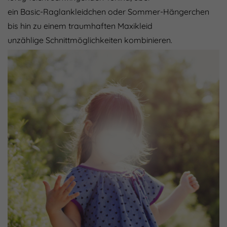
ein Basic-Raglankleidchen oder Sommer-Hängerchen
bis hin zu einem traumhaften Maxikleid
unzählige Schnittmöglichkeiten kombinieren.