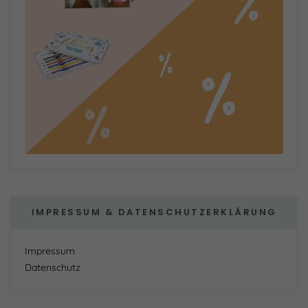
IMPRESSUM & DATENSCHUTZERKLÄRUNG
Impressum
Datenschutz