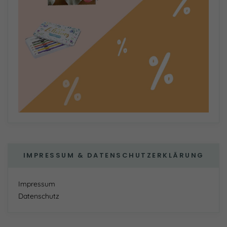
IMPRESSUM & DATENSCHUTZERKLÄRUNG
Impressum
Datenschutz