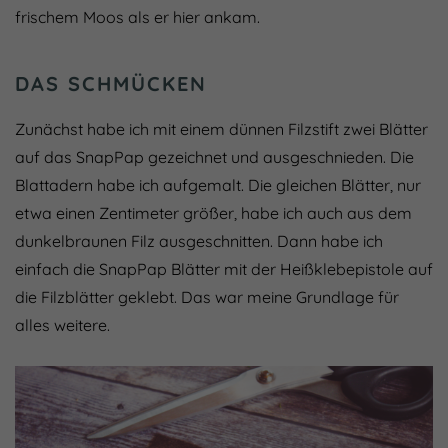
frischem Moos als er hier ankam.
DAS SCHMÜCKEN
Zunächst habe ich mit einem dünnen Filzstift zwei Blätter
auf das SnapPap gezeichnet und ausgeschnieden. Die
Blattadern habe ich aufgemalt. Die gleichen Blätter, nur
etwa einen Zentimeter größer, habe ich auch aus dem
dunkelbraunen Filz ausgeschnitten. Dann habe ich
einfach die SnapPap Blätter mit der Heißklebepistole auf
die Filzblätter geklebt. Das war meine Grundlage für
alles weitere.