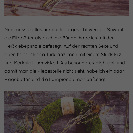
Nun musste alles nur noch aufgeklebt werden. Sowohl
die Filzblätter als auch die Bündel habe ich mit der
Heißklebepistole befestigt. Auf der rechten Seite und
oben habe ich den Türkranz noch mit einem Stück Filz
und Korkstoff umwickelt. Als besonderes Highlight, und
damit man die Klebestelle nicht sieht, habe ich ein paar
Hagebutten und die Lampionblumen befestigt.