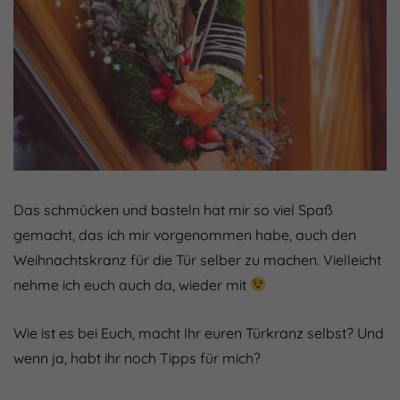
Das schmücken und basteln hat mir so viel Spaß
gemacht, das ich mir vorgenommen habe, auch den
Weihnachtskranz für die Tür selber zu machen. Vielleicht
nehme ich euch auch da, wieder mit
Wie ist es bei Euch, macht Ihr euren Türkranz selbst? Und
wenn ja, habt ihr noch Tipps für mich?