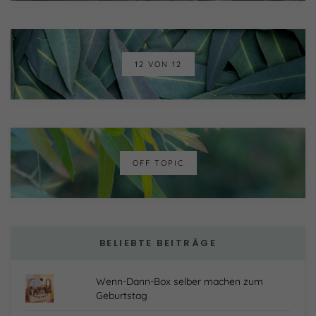
12 VON 12
OFF TOPIC
BELIEBTE BEITRÄGE
Wenn-Dann-Box selber machen zum
Geburtstag