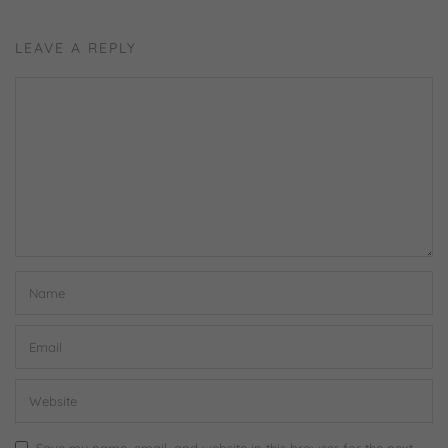
LEAVE A REPLY
Save my name, email, and website in this browser for the next