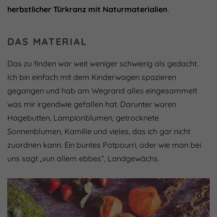
herbstlicher Türkranz mit Naturmaterialien
.
DAS MATERIAL
Das zu finden war weit weniger schwierig als gedacht.
Ich bin einfach mit dem Kinderwagen spazieren
gegangen und hab am Wegrand alles eingesammelt
was mir irgendwie gefallen hat. Darunter waren
Hagebutten, Lampionblumen, getrocknete
Sonnenblumen, Kamille und vieles, das ich gar nicht
zuordnen kann. Ein buntes Potpourri, oder wie man bei
uns sagt „vun allem ebbes“, Landgewächs.