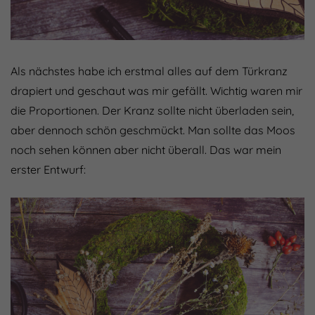
Als nächstes habe ich erstmal alles auf dem Türkranz
drapiert und geschaut was mir gefällt. Wichtig waren mir
die Proportionen. Der Kranz sollte nicht überladen sein,
aber dennoch schön geschmückt. Man sollte das Moos
noch sehen können aber nicht überall. Das war mein
erster Entwurf: