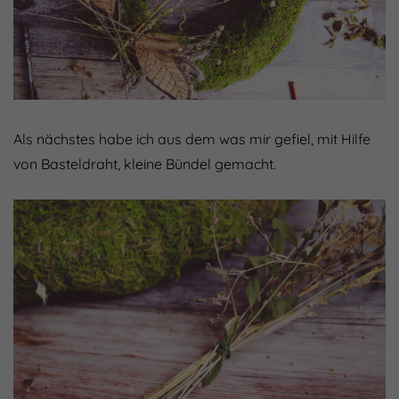
Als nächstes habe ich aus dem was mir gefiel, mit Hilfe
von Basteldraht, kleine Bündel gemacht.