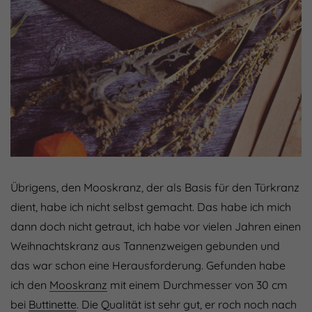
Übrigens, den Mooskranz, der als Basis für den Türkranz
dient, habe ich nicht selbst gemacht. Das habe ich mich
dann doch nicht getraut, ich habe vor vielen Jahren einen
Weihnachtskranz aus Tannenzweigen gebunden und
das war schon eine Herausforderung. Gefunden habe
ich den
Mooskranz
mit einem Durchmesser von 30 cm
bei
Buttinette
. Die Qualität ist sehr gut, er roch noch nach