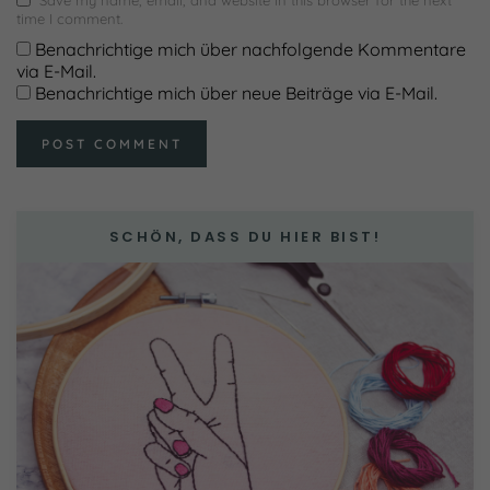
time I comment.
Benachrichtige mich über nachfolgende Kommentare
via E-Mail.
Benachrichtige mich über neue Beiträge via E-Mail.
SCHÖN, DASS DU HIER BIST!