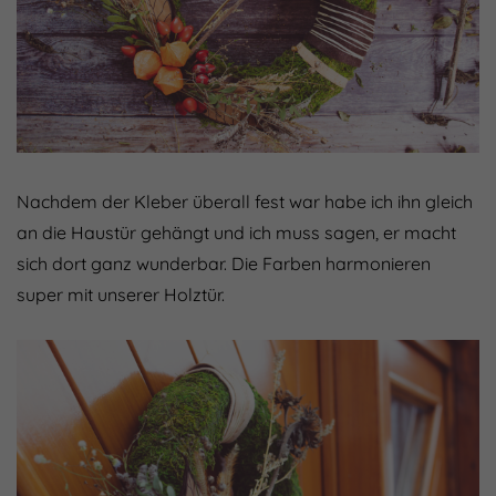
Nachdem der Kleber überall fest war habe ich ihn gleich
an die Haustür gehängt und ich muss sagen, er macht
sich dort ganz wunderbar. Die Farben harmonieren
super mit unserer Holztür.