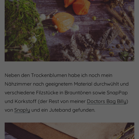
Neben den Trockenblumen habe ich noch mein
Nähzimmer nach geeignetem Material durchwühlt und
verschiedene Filzstücke in Brauntönen sowie SnapPap
und Korkstoff (der Rest von meiner
Doctors Bag Billy
)
von
Snaply
und ein Juteband gefunden.