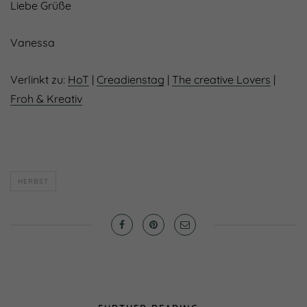
Liebe Grüße
Vanessa
Verlinkt zu:
HoT
|
Creadienstag
|
The creative Lovers
|
Froh & Kreativ
HERBST