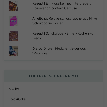
Rezept | Ein Klassiker neu interpretiert:
Kasseler an buntem Gemüse
Anleitung: Reißverschlusstasche aus Milka
Schokopapier nähen
Rezept | Schokoladen-Birnen-Kuchen vom
Blech
Die schönsten Mädchenkleider aus
Webware
HIER LESE ICH GERNE MIT!
Niwibo
Color4Colle