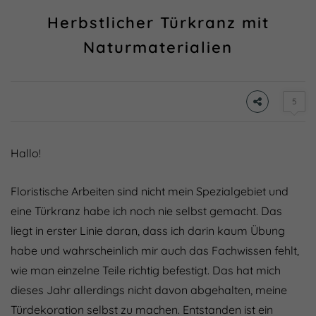
Herbstlicher Türkranz mit
Naturmaterialien
5
Hallo!
Floristische Arbeiten sind nicht mein Spezialgebiet und
eine Türkranz habe ich noch nie selbst gemacht. Das
liegt in erster Linie daran, dass ich darin kaum Übung
habe und wahrscheinlich mir auch das Fachwissen fehlt,
wie man einzelne Teile richtig befestigt. Das hat mich
dieses Jahr allerdings nicht davon abgehalten, meine
Türdekoration selbst zu machen. Entstanden ist ein