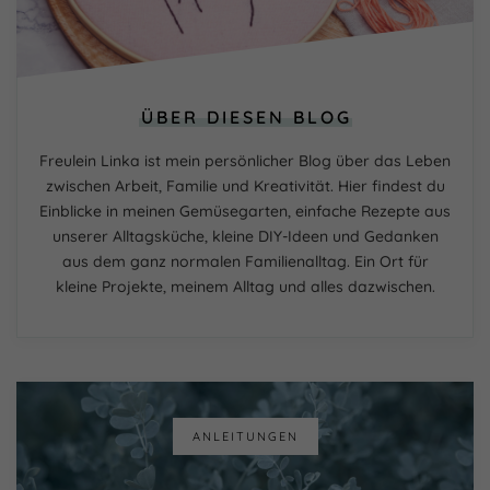
ÜBER DIESEN BLOG
Freulein Linka ist mein persönlicher Blog über das Leben
zwischen Arbeit, Familie und Kreativität. Hier findest du
Einblicke in meinen Gemüsegarten, einfache Rezepte aus
unserer Alltagsküche, kleine DIY-Ideen und Gedanken
aus dem ganz normalen Familienalltag. Ein Ort für
kleine Projekte, meinem Alltag und alles dazwischen.
ANLEITUNGEN