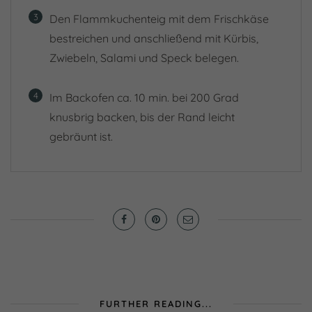
3
Den Flammkuchenteig mit dem Frischkäse
bestreichen und anschließend mit Kürbis,
Zwiebeln, Salami und Speck belegen.
4
Im Backofen ca. 10 min. bei 200 Grad
knusbrig backen, bis der Rand leicht
gebräunt ist.
FURTHER READING...