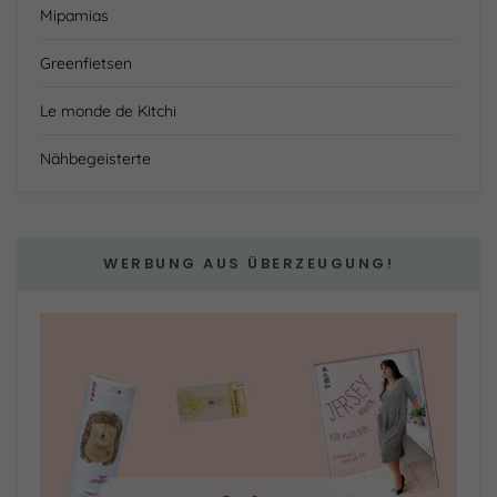
Mipamias
Greenfietsen
Le monde de Kitchi
Nähbegeisterte
WERBUNG AUS ÜBERZEUGUNG!