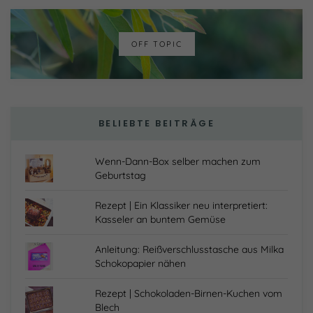
OFF TOPIC
BELIEBTE BEITRÄGE
Wenn-Dann-Box selber machen zum
Geburtstag
Rezept | Ein Klassiker neu interpretiert:
Kasseler an buntem Gemüse
Anleitung: Reißverschlusstasche aus Milka
Schokopapier nähen
Rezept | Schokoladen-Birnen-Kuchen vom
Blech