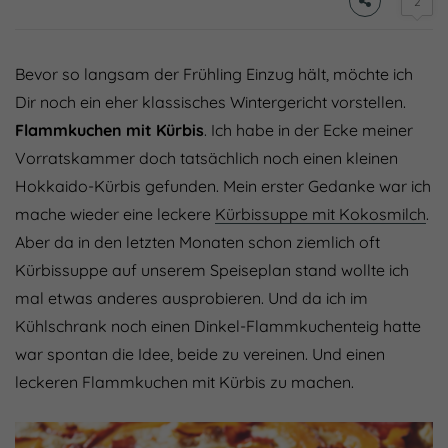
2
Bevor so langsam der Frühling Einzug hält, möchte ich
Dir noch ein eher klassisches Wintergericht vorstellen.
Flammkuchen mit Kürbis
. Ich habe in der Ecke meiner
Vorratskammer doch tatsächlich noch einen kleinen
Hokkaido-Kürbis gefunden. Mein erster Gedanke war ich
mache wieder eine leckere
Kürbissuppe mit Kokosmilch
.
Aber da in den letzten Monaten schon ziemlich oft
Kürbissuppe auf unserem Speiseplan stand wollte ich
mal etwas anderes ausprobieren. Und da ich im
Kühlschrank noch einen Dinkel-Flammkuchenteig hatte
war spontan die Idee, beide zu vereinen. Und einen
leckeren Flammkuchen mit Kürbis zu machen.