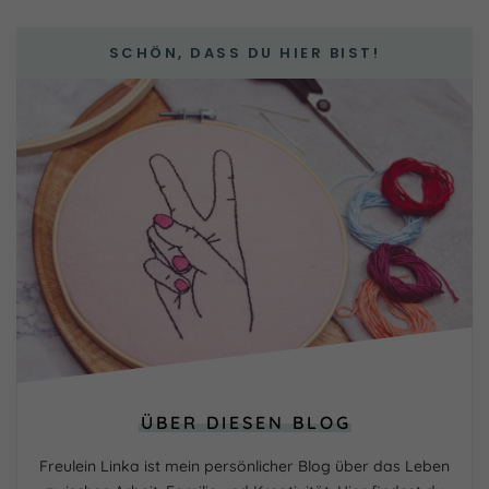
SCHÖN, DASS DU HIER BIST!
ÜBER DIESEN BLOG
Freulein Linka ist mein persönlicher Blog über das Leben