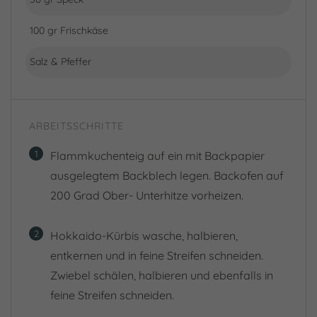
100 gr Frischkäse
Salz & Pfeffer
ARBEITSSCHRITTE
1
Flammkuchenteig auf ein mit Backpapier
ausgelegtem Backblech legen. Backofen auf
200 Grad Ober- Unterhitze vorheizen.
2
Hokkaido-Kürbis wasche, halbieren,
entkernen und in feine Streifen schneiden.
Zwiebel schälen, halbieren und ebenfalls in
feine Streifen schneiden.