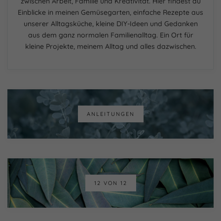
zwischen Arbeit, Familie und Kreativität. Hier findest du
Einblicke in meinen Gemüsegarten, einfache Rezepte aus
unserer Alltagsküche, kleine DIY-Ideen und Gedanken
aus dem ganz normalen Familienalltag. Ein Ort für
kleine Projekte, meinem Alltag und alles dazwischen.
ANLEITUNGEN
12 VON 12