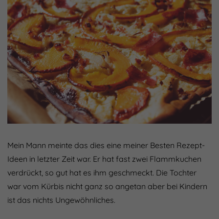
Mein Mann meinte das dies eine meiner Besten Rezept-
Ideen in letzter Zeit war. Er hat fast zwei Flammkuchen
verdrückt, so gut hat es ihm geschmeckt. Die Tochter
war vom Kürbis nicht ganz so angetan aber bei Kindern
ist das nichts Ungewöhnliches.