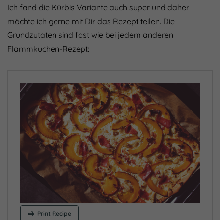
Ich fand die Kürbis Variante auch super und daher
möchte ich gerne mit Dir das Rezept teilen. Die
Grundzutaten sind fast wie bei jedem anderen
Flammkuchen-Rezept:
Print Recipe