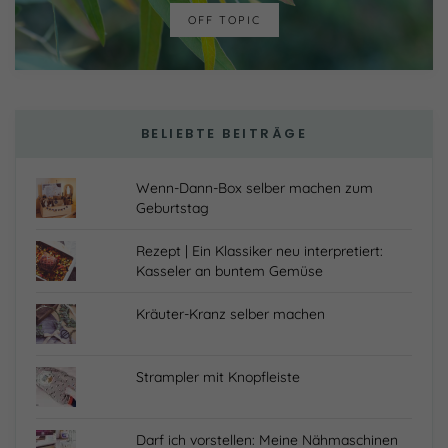
OFF TOPIC
BELIEBTE BEITRÄGE
Wenn-Dann-Box selber machen zum
Geburtstag
Rezept | Ein Klassiker neu interpretiert:
Kasseler an buntem Gemüse
Kräuter-Kranz selber machen
Strampler mit Knopfleiste
Darf ich vorstellen: Meine Nähmaschinen