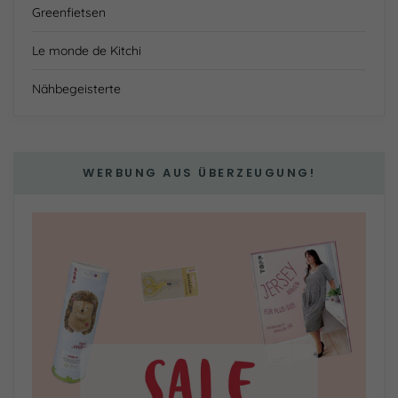
Greenfietsen
Le monde de Kitchi
Nähbegeisterte
WERBUNG AUS ÜBERZEUGUNG!