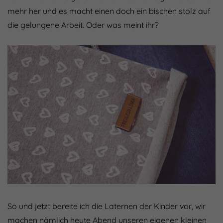
mehr her und es macht einen doch ein bischen stolz auf
die gelungene Arbeit. Oder was meint ihr?
So und jetzt bereite ich die Laternen der Kinder vor, wir
machen nämlich heute Abend unseren eigenen kleinen