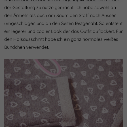
der Gestaltung zu nutze gemacht. Ich habe sowohl an
den Ärmeln als auch am Saum den Stoff nach Aussen
umgeschlagen und an den Seiten festgenäht. So entsteht
ein legerer und cooler Look der das Outfit auflockert. Für
den Halsausschnitt habe ich ein ganz normales weißes
Bündchen verwendet.