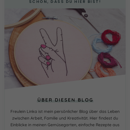
SCHÖN, DASS DU HIER BIST!
ÜBER DIESEN BLOG
Freulein Linka ist mein persönlicher Blog über das Leben
zwischen Arbeit, Familie und Kreativität. Hier findest du
Einblicke in meinen Gemüsegarten, einfache Rezepte aus