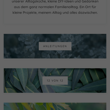
unserer Alltagsküche, kleine DIY-Ideen und Gedanken
aus dem ganz normalen Familienalltag. Ein Ort für
kleine Projekte, meinem Alltag und alles dazwischen.
ANLEITUNGEN
12 VON 12