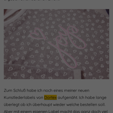
Zum Schluß habe ich noch eines meiner neuen
Kunstlederlabels von
Dortex
aufgenäht. Ich habe lange
überlegt ob ich überhaupt wieder welche bestellen soll.
Aber mit einem eigenen Label macht das ganz doch viel