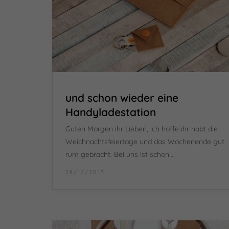
und schon wieder eine
Handyladestation
Guten Morgen ihr Lieben, ich hoffe ihr habt die
Weichnachtsfeiertage und das Wochenende gut
rum gebracht. Bei uns ist schon…
28/12/2015