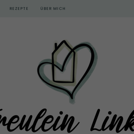
REZEPTE
ÜBER MICH