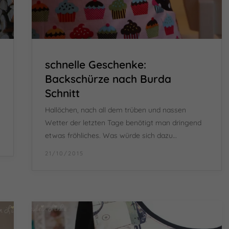
schnelle Geschenke:
Backschürze nach Burda
Schnitt
Hallöchen, nach all dem trüben und nassen
Wetter der letzten Tage benötigt man dringend
etwas fröhliches. Was würde sich dazu…
21/10/2015