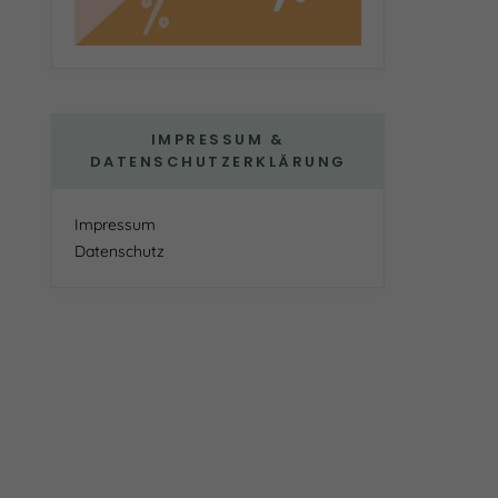
IMPRESSUM &
DATENSCHUTZERKLÄRUNG
Impressum
Datenschutz