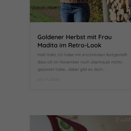
Goldener Herbst mit Frau
Madita im Retro-Look
Halli Hallo, ich habe mit erschrecken festgestellt
dass ich im November noch überhaupt nichts
gepostet habe… dabei gibt es doch…
05/11/2015