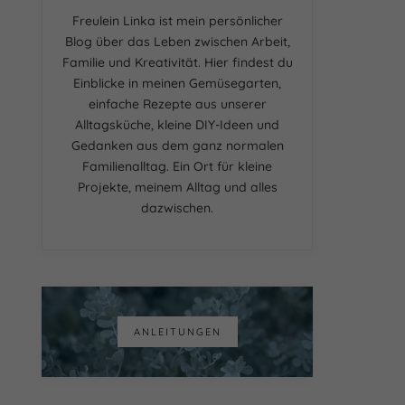
Freulein Linka ist mein persönlicher
Blog über das Leben zwischen Arbeit,
Familie und Kreativität. Hier findest du
Einblicke in meinen Gemüsegarten,
einfache Rezepte aus unserer
Alltagsküche, kleine DIY-Ideen und
Gedanken aus dem ganz normalen
Familienalltag. Ein Ort für kleine
Projekte, meinem Alltag und alles
dazwischen.
ANLEITUNGEN