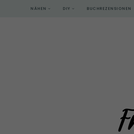
NÄHEN
DIY
BUCHREZENSIONEN