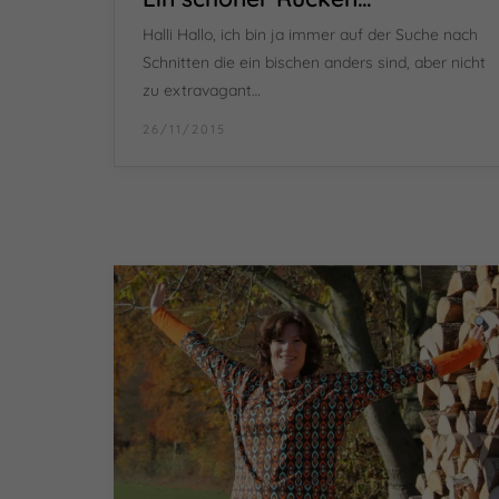
Halli Hallo, ich bin ja immer auf der Suche nach
Schnitten die ein bischen anders sind, aber nicht
zu extravagant…
26/11/2015