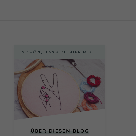
SCHÖN, DASS DU HIER BIST!
ÜBER DIESEN BLOG