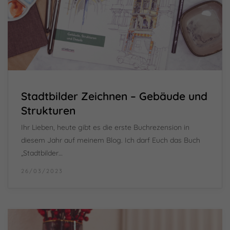
Stadtbilder Zeichnen – Gebäude und
Strukturen
Ihr Lieben, heute gibt es die erste Buchrezension in
diesem Jahr auf meinem Blog. Ich darf Euch das Buch
„Stadtbilder…
26/03/2023