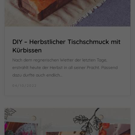
DIY – Herbstlicher Tischschmuck mit
Kürbissen
Nach dem regnerischen Wetter der letzten Tage,
erstrahlt heute der Herbst in all seiner Pracht. Passend
dazu durfte auch endlich…
04/10/2022