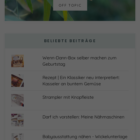
OFF TOPIC
BELIEBTE BEITRÄGE
Wenn-Dann-Box selber machen zum
Geburtstag
Rezept | Ein Klassiker neu interpretiert:
Kasseler an buntem Gemüse
Strampler mit Knopfleiste
Darf ich vorstellen: Meine Nähmaschinen
Babyausstattung nähen - Wickelunterlage