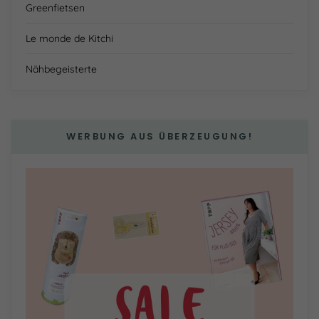
Greenfietsen
Le monde de Kitchi
Nähbegeisterte
WERBUNG AUS ÜBERZEUGUNG!