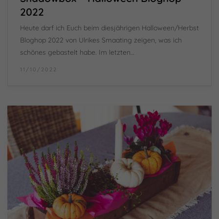
2022
Heute darf ich Euch beim diesjährigen Halloween/Herbst
Bloghop 2022 von Ulrikes Smaating zeigen, was ich
schönes gebastelt habe. Im letzten…
11/10/2022