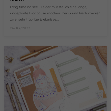
Long time no see… Leider musste ich eine lange,
ungeplante Blogpause machen. Der Grund hierfür waren
zwei sehr traurige Ereignisse.…
26/03/2022