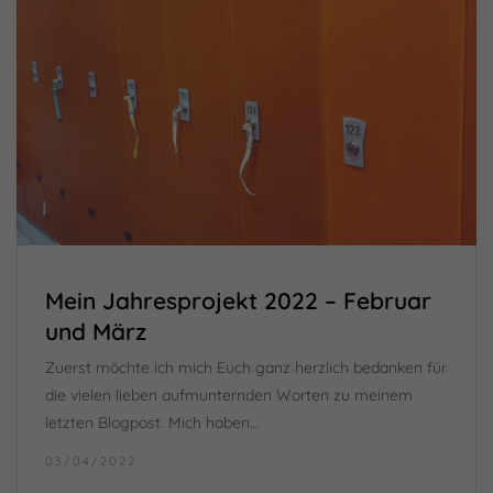
Mein Jahresprojekt 2022 – Februar
und März
Zuerst möchte ich mich Euch ganz herzlich bedanken für
die vielen lieben aufmunternden Worten zu meinem
letzten Blogpost. Mich haben…
03/04/2022