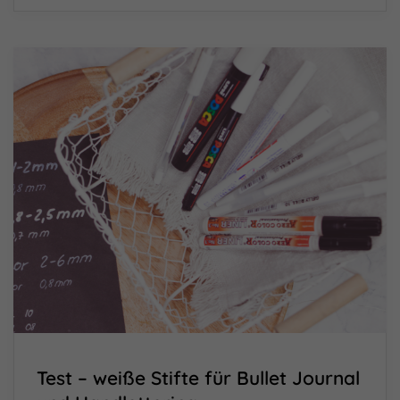
Test – weiße Stifte für Bullet Journal