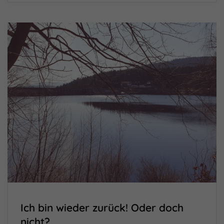
Ich bin wieder zurück! Oder doch
nicht?