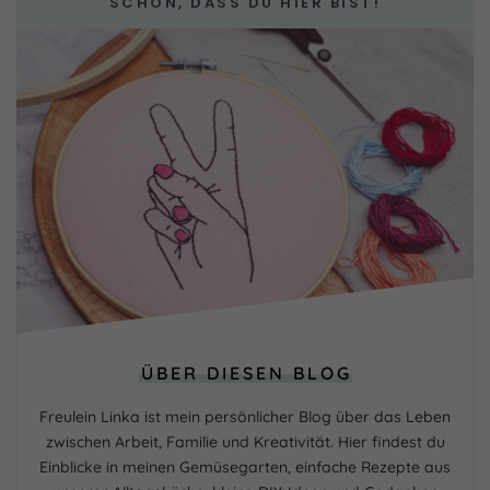
SCHÖN, DASS DU HIER BIST!
ÜBER DIESEN BLOG
Freulein Linka ist mein persönlicher Blog über das Leben
zwischen Arbeit, Familie und Kreativität. Hier findest du
Einblicke in meinen Gemüsegarten, einfache Rezepte aus