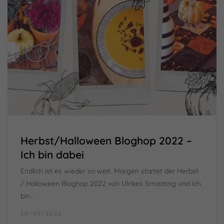
Herbst/Halloween Bloghop 2022 –
Ich bin dabei
Endlich ist es wieder so weit. Morgen startet der Herbst
/ Halloween Bloghop 2022 von Ulrikes Smaating und ich
bin…
30/09/2022