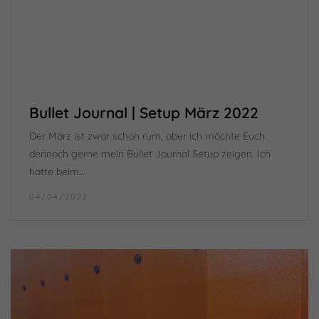
Cookie-Informationen anzeigen
Datenschutzerklärung
Impressum
powered by Borlabs Cookie
Bullet Journal | Setup März 2022
Der März ist zwar schon rum, aber ich möchte Euch
dennoch gerne mein Bullet Journal Setup zeigen. Ich
hatte beim…
04/04/2022