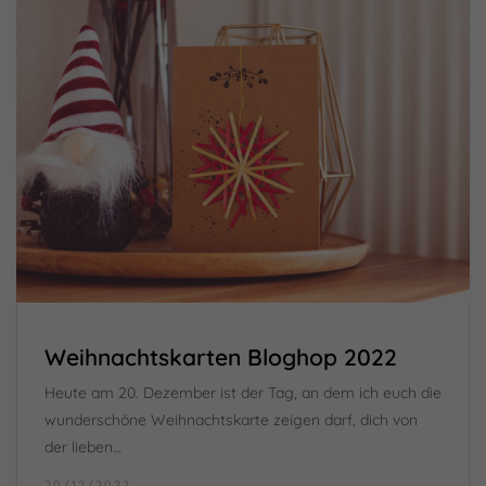
Weihnachtskarten Bloghop 2022
Heute am 20. Dezember ist der Tag, an dem ich euch die
wunderschöne Weihnachtskarte zeigen darf, dich von
der lieben…
20/12/2022