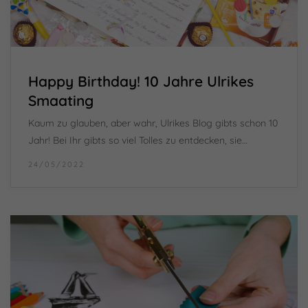
Happy Birthday! 10 Jahre Ulrikes
Smaating
Kaum zu glauben, aber wahr, Ulrikes Blog gibts schon 10
Jahr! Bei Ihr gibts so viel Tolles zu entdecken, sie…
24/05/2022