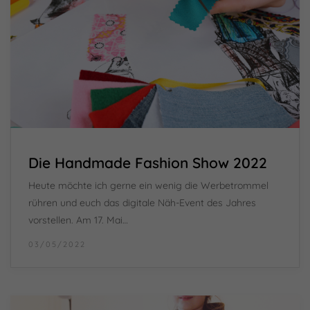
Die Handmade Fashion Show 2022
Heute möchte ich gerne ein wenig die Werbetrommel
rühren und euch das digitale Näh-Event des Jahres
vorstellen. Am 17. Mai…
03/05/2022