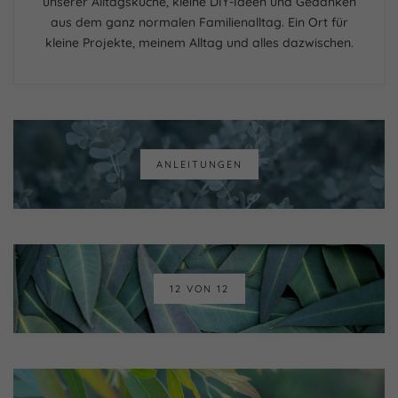
unserer Alltagsküche, kleine DIY-Ideen und Gedanken
aus dem ganz normalen Familienalltag. Ein Ort für
kleine Projekte, meinem Alltag und alles dazwischen.
ANLEITUNGEN
12 VON 12