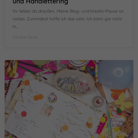
und Handlettering
Ihr lieben da draußen. Meine Blog- und Kreativ-Pause ist
vorbei. Zumindest hoffe ich das sehr. Ich kann gar nicht
in…
20/09/2022